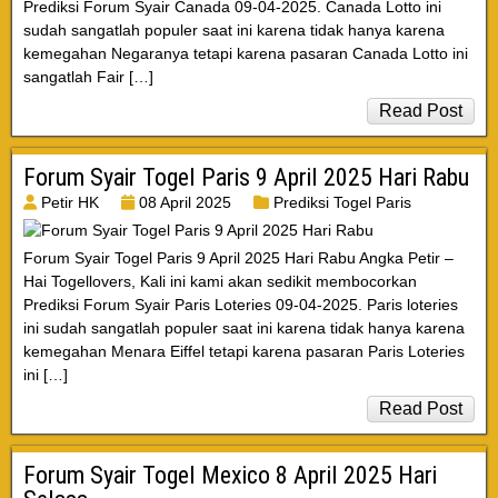
Prediksi Forum Syair Canada 09-04-2025. Canada Lotto ini
sudah sangatlah populer saat ini karena tidak hanya karena
kemegahan Negaranya tetapi karena pasaran Canada Lotto ini
sangatlah Fair […]
Read Post
Forum Syair Togel Paris 9 April 2025 Hari Rabu
Petir HK
08 April 2025
Prediksi Togel Paris
Forum Syair Togel Paris 9 April 2025 Hari Rabu Angka Petir –
Hai Togellovers, Kali ini kami akan sedikit membocorkan
Prediksi Forum Syair Paris Loteries 09-04-2025. Paris loteries
ini sudah sangatlah populer saat ini karena tidak hanya karena
kemegahan Menara Eiffel tetapi karena pasaran Paris Loteries
ini […]
Read Post
Forum Syair Togel Mexico 8 April 2025 Hari