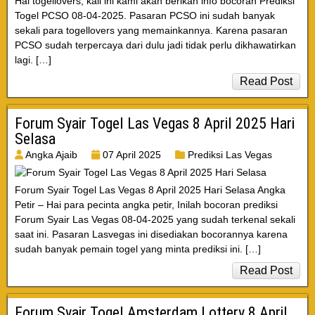
Hai togellovers, kali ini kami akan berikan info bocoran Prediksi
Togel PCSO 08-04-2025. Pasaran PCSO ini sudah banyak
sekali para togellovers yang memainkannya. Karena pasaran
PCSO sudah terpercaya dari dulu jadi tidak perlu dikhawatirkan
lagi. […]
Read Post
Forum Syair Togel Las Vegas 8 April 2025 Hari
Selasa
Angka Ajaib
07 April 2025
Prediksi Las Vegas
Forum Syair Togel Las Vegas 8 April 2025 Hari Selasa Angka
Petir – Hai para pecinta angka petir, Inilah bocoran prediksi
Forum Syair Las Vegas 08-04-2025 yang sudah terkenal sekali
saat ini. Pasaran Lasvegas ini disediakan bocorannya karena
sudah banyak pemain togel yang minta prediksi ini. […]
Read Post
Forum Syair Togel Amsterdam Lottery 8 April