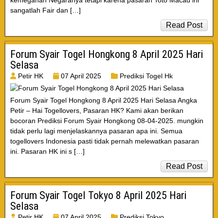
kemegahan Negaranya tetapi karena pasaran Toto Macau ini
sangatlah Fair dan […]
Read Post
Forum Syair Togel Hongkong 8 April 2025 Hari
Selasa
Petir HK
07 April 2025
Prediksi Togel Hk
Forum Syair Togel Hongkong 8 April 2025 Hari Selasa Angka
Petir – Hai Togellovers, Pasaran HK? Kami akan berikan
bocoran Prediksi Forum Syair Hongkong 08-04-2025. mungkin
tidak perlu lagi menjelaskannya pasaran apa ini. Semua
togellovers Indonesia pasti tidak pernah melewatkan pasaran
ini. Pasaran HK ini s […]
Read Post
Forum Syair Togel Tokyo 8 April 2025 Hari
Selasa
Petir HK
07 April 2025
Prediksi Tokyo