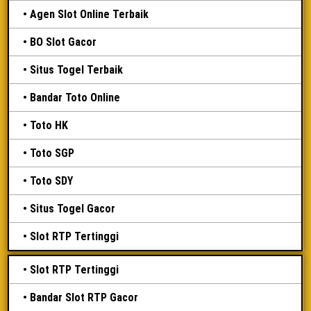
Agen Slot Online Terbaik
BO Slot Gacor
Situs Togel Terbaik
Bandar Toto Online
Toto HK
Toto SGP
Toto SDY
Situs Togel Gacor
Slot RTP Tertinggi
Slot RTP Tertinggi
Bandar Slot RTP Gacor