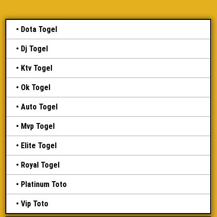
Dota Togel
Dj Togel
Ktv Togel
Ok Togel
Auto Togel
Mvp Togel
Elite Togel
Royal Togel
Platinum Toto
Vip Toto