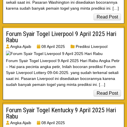
sekali saat ini. Pasaran Washington ini disediakan bocorannya
karena sudah banyak pemain togel yang minta prediksi ini. […]
Read Post
Forum Syair Togel Liverpool 9 April 2025 Hari
Rabu
Angka Ajaib
08 April 2025
Prediksi Liverpool
Forum Syair Togel Liverpool 9 April 2025 Hari Rabu Angka Petir
– Hai para pecinta angka petir, Inilah bocoran prediksi Forum
Syair Liverpool Lottery 09-04-2025. yang sudah terkenal sekali
saat ini. Pasaran Liverpool ini disediakan bocorannya karena
sudah banyak pemain togel yang minta prediksi ini. […]
Read Post
Forum Syair Togel Kentucky 9 April 2025 Hari
Rabu
Angka Ajaib
08 April 2025