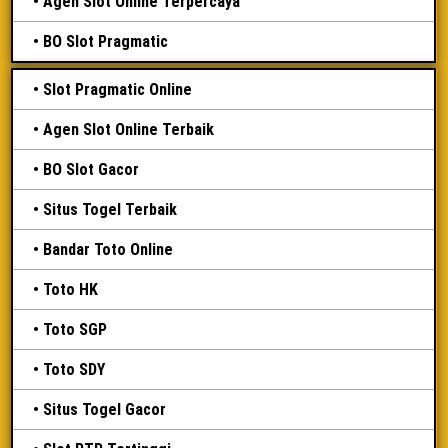
Agen Slot Online Terpercaya
BO Slot Pragmatic
Slot Pragmatic Online
Agen Slot Online Terbaik
BO Slot Gacor
Situs Togel Terbaik
Bandar Toto Online
Toto HK
Toto SGP
Toto SDY
Situs Togel Gacor