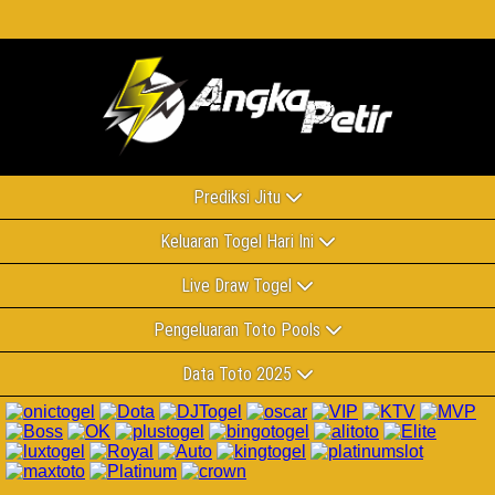
Prediksi Jitu
Keluaran Togel Hari Ini
Live Draw Togel
Pengeluaran Toto Pools
Data Toto 2025