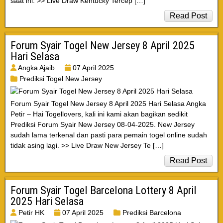
saat ini. >> Live Draw Kentucky Tercep […]
Read Post
Forum Syair Togel New Jersey 8 April 2025
Hari Selasa
Angka Ajaib
07 April 2025
Prediksi Togel New Jersey
Forum Syair Togel New Jersey 8 April 2025 Hari Selasa Angka
Petir – Hai Togellovers, kali ini kami akan bagikan sedikit
Prediksi Forum Syair New Jersey 08-04-2025. New Jersey
sudah lama terkenal dan pasti para pemain togel online sudah
tidak asing lagi. >> Live Draw New Jersey Te […]
Read Post
Forum Syair Togel Barcelona Lottery 8 April
2025 Hari Selasa
Petir HK
07 April 2025
Prediksi Barcelona