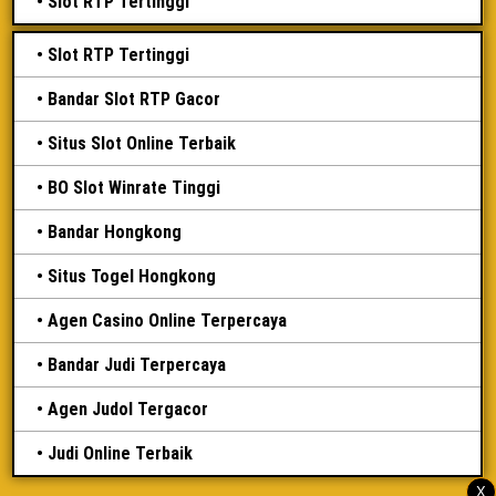
Slot RTP Tertinggi
Slot RTP Tertinggi
Bandar Slot RTP Gacor
Situs Slot Online Terbaik
BO Slot Winrate Tinggi
Bandar Hongkong
Situs Togel Hongkong
Agen Casino Online Terpercaya
Bandar Judi Terpercaya
Agen Judol Tergacor
Judi Online Terbaik
X