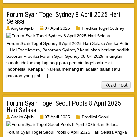
Forum Syair Togel Sydney 8 April 2025 Hari
Selasa
Angka Ajaib
07 April 2025
Prediksi Togel Sydney
Forum Syair Togel Sydney 8 April 2025 Hari Selasa Angka Petir
– Hai Togellovers, Pasaraan Sydney? kami akan berikan sedikit
bocoran Prediksi Forum Syair Sydney 08-04-2025. mungkin
sudah tidak asing lagi bagi para pemain togel online di
Indonesia. Kenapa? Karena memang ini adalah salah satu
pasaran yang pal […]
Read Post
Forum Syair Togel Seoul Pools 8 April 2025
Hari Selasa
Angka Ajaib
07 April 2025
Prediksi Seoul
Forum Syair Togel Seoul Pools 8 April 2025 Hari Selasa Angka