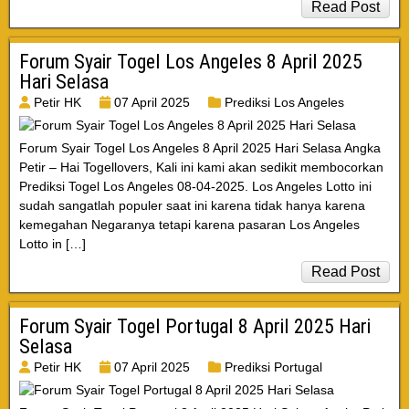
Read Post
Forum Syair Togel Los Angeles 8 April 2025
Hari Selasa
Petir HK
07 April 2025
Prediksi Los Angeles
Forum Syair Togel Los Angeles 8 April 2025 Hari Selasa Angka
Petir – Hai Togellovers, Kali ini kami akan sedikit membocorkan
Prediksi Togel Los Angeles 08-04-2025. Los Angeles Lotto ini
sudah sangatlah populer saat ini karena tidak hanya karena
kemegahan Negaranya tetapi karena pasaran Los Angeles
Lotto in […]
Read Post
Forum Syair Togel Portugal 8 April 2025 Hari
Selasa
Petir HK
07 April 2025
Prediksi Portugal