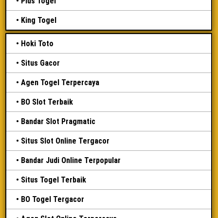
Plus Togel
King Togel
Hoki Toto
Situs Gacor
Agen Togel Terpercaya
BO Slot Terbaik
Bandar Slot Pragmatic
Situs Slot Online Tergacor
Bandar Judi Online Terpopular
Situs Togel Terbaik
BO Togel Tergacor