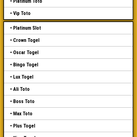
Platinum Toto
Vip Toto
Platinum Slot
Crown Togel
Oscar Togel
Bingo Togel
Lux Togel
Ali Toto
Boss Toto
Max Toto
Plus Togel