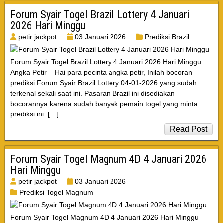
Forum Syair Togel Brazil Lottery 4 Januari
2026 Hari Minggu
petir jackpot
03 Januari 2026
Prediksi Brazil
Forum Syair Togel Brazil Lottery 4 Januari 2026 Hari Minggu
Angka Petir – Hai para pecinta angka petir, Inilah bocoran
prediksi Forum Syair Brazil Lottery 04-01-2026 yang sudah
terkenal sekali saat ini. Pasaran Brazil ini disediakan
bocorannya karena sudah banyak pemain togel yang minta
prediksi ini. […]
Read Post
Forum Syair Togel Magnum 4D 4 Januari 2026
Hari Minggu
petir jackpot
03 Januari 2026
Prediksi Togel Magnum
Forum Syair Togel Magnum 4D 4 Januari 2026 Hari Minggu