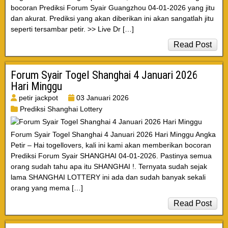
bocoran Prediksi Forum Syair Guangzhou 04-01-2026 yang jitu
dan akurat. Prediksi yang akan diberikan ini akan sangatlah jitu
seperti tersambar petir. >> Live Dr […]
Read Post
Forum Syair Togel Shanghai 4 Januari 2026
Hari Minggu
petir jackpot
03 Januari 2026
Prediksi Shanghai Lottery
Forum Syair Togel Shanghai 4 Januari 2026 Hari Minggu Angka
Petir – Hai togellovers, kali ini kami akan memberikan bocoran
Prediksi Forum Syair SHANGHAI 04-01-2026. Pastinya semua
orang sudah tahu apa itu SHANGHAI !. Ternyata sudah sejak
lama SHANGHAI LOTTERY ini ada dan sudah banyak sekali
orang yang mema […]
Read Post