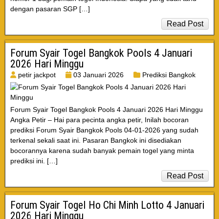
dengan pasaran SGP […]
Read Post
Forum Syair Togel Bangkok Pools 4 Januari
2026 Hari Minggu
petir jackpot
03 Januari 2026
Prediksi Bangkok
Forum Syair Togel Bangkok Pools 4 Januari 2026 Hari Minggu
Angka Petir – Hai para pecinta angka petir, Inilah bocoran
prediksi Forum Syair Bangkok Pools 04-01-2026 yang sudah
terkenal sekali saat ini. Pasaran Bangkok ini disediakan
bocorannya karena sudah banyak pemain togel yang minta
prediksi ini. […]
Read Post
Forum Syair Togel Ho Chi Minh Lotto 4 Januari
2026 Hari Minggu