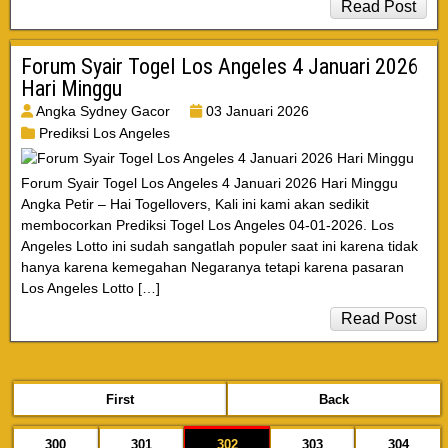
Read Post
Forum Syair Togel Los Angeles 4 Januari 2026
Hari Minggu
Angka Sydney Gacor
03 Januari 2026
Prediksi Los Angeles
Forum Syair Togel Los Angeles 4 Januari 2026 Hari Minggu
Angka Petir – Hai Togellovers, Kali ini kami akan sedikit
membocorkan Prediksi Togel Los Angeles 04-01-2026. Los
Angeles Lotto ini sudah sangatlah populer saat ini karena tidak
hanya karena kemegahan Negaranya tetapi karena pasaran
Los Angeles Lotto […]
Read Post
First
Back
300
301
302
303
304