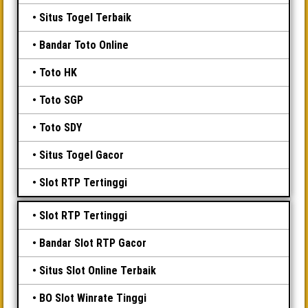
Situs Togel Terbaik
Bandar Toto Online
Toto HK
Toto SGP
Toto SDY
Situs Togel Gacor
Slot RTP Tertinggi
Slot RTP Tertinggi
Bandar Slot RTP Gacor
Situs Slot Online Terbaik
BO Slot Winrate Tinggi