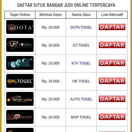
DAFTAR SITUS BANDAR JUDI ONLINE TERPERCAYA
Togel Online
Minimal Depo
Nama Situs
Link Alternatif
Rp. 10.000
DOTA TOGEL
Rp. 10.000
DJ TOGEL
Rp. 10.000
KTV TOGEL
Rp. 10.000
OK TOGEL
Rp. 10.000
AUTO TOGEL
Rp. 10.000
MVP TOGEL