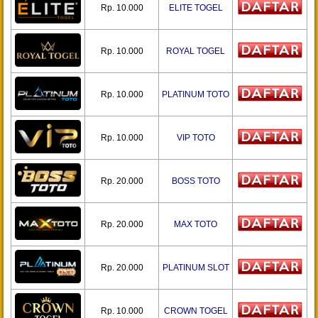
Rp. 10.000
ELITE TOGEL
Rp. 10.000
ROYAL TOGEL
Rp. 10.000
PLATINUM TOTO
Rp. 10.000
VIP TOTO
Rp. 20.000
BOSS TOTO
Rp. 20.000
MAX TOTO
Rp. 20.000
PLATINUM SLOT
Rp. 10.000
CROWN TOGEL