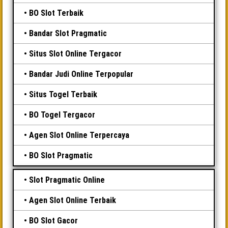
BO Slot Terbaik
Bandar Slot Pragmatic
Situs Slot Online Tergacor
Bandar Judi Online Terpopular
Situs Togel Terbaik
BO Togel Tergacor
Agen Slot Online Terpercaya
BO Slot Pragmatic
Slot Pragmatic Online
Agen Slot Online Terbaik
BO Slot Gacor