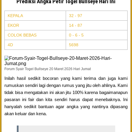
Prediksi Angka Petir Togel Bullseye Hari Ini
KEPALA
32 - 97
EKOR
14 - 87
COLOK BEBAS
0 - 6 - 5
4D
5698
Forum Syair Togel Bullseye 20 Maret 2026 Hari Jumat
Inilah hasil sedikit bocoran yang kami terima dan juga kami
rumuskan sendiri lagi dengan rumus yang jitu oleh ahlinya. Kami
tidak bisa mengatakan ini akan jitu 100% karena bagaimanapun
pasaran ini fair dan kita sendiri harus dapat menebaknya. Ini
hanyalah sedikit bantuan agar angka yang nantinya dipasang
akan keluar dan kena.