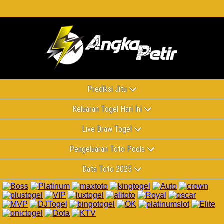
Prediksi Jitu
Keluaran Togel Hari Ini
Live Draw Togel
Pengeluaran Toto Pools
Data Toto 2025