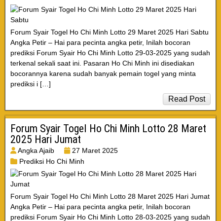
Forum Syair Togel Ho Chi Minh Lotto 29 Maret 2025 Hari Sabtu
Angka Petir – Hai para pecinta angka petir, Inilah bocoran
prediksi Forum Syair Ho Chi Minh Lotto 29-03-2025 yang sudah
terkenal sekali saat ini. Pasaran Ho Chi Minh ini disediakan
bocorannya karena sudah banyak pemain togel yang minta
prediksi i […]
Read Post
Forum Syair Togel Ho Chi Minh Lotto 28 Maret
2025 Hari Jumat
Angka Ajaib
27 Maret 2025
Prediksi Ho Chi Minh
Forum Syair Togel Ho Chi Minh Lotto 28 Maret 2025 Hari Jumat
Angka Petir – Hai para pecinta angka petir, Inilah bocoran
prediksi Forum Syair Ho Chi Minh Lotto 28-03-2025 yang sudah