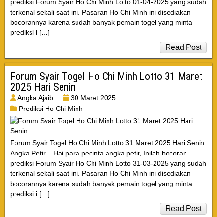
prediksi Forum Syair Ho Chi Minh Lotto 01-04-2025 yang sudah
terkenal sekali saat ini. Pasaran Ho Chi Minh ini disediakan
bocorannya karena sudah banyak pemain togel yang minta
prediksi i […]
Read Post
Forum Syair Togel Ho Chi Minh Lotto 31 Maret
2025 Hari Senin
Angka Ajaib
30 Maret 2025
Prediksi Ho Chi Minh
Forum Syair Togel Ho Chi Minh Lotto 31 Maret 2025 Hari Senin
Angka Petir – Hai para pecinta angka petir, Inilah bocoran
prediksi Forum Syair Ho Chi Minh Lotto 31-03-2025 yang sudah
terkenal sekali saat ini. Pasaran Ho Chi Minh ini disediakan
bocorannya karena sudah banyak pemain togel yang minta
prediksi i […]
Read Post