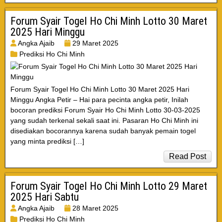
Forum Syair Togel Ho Chi Minh Lotto 30 Maret
2025 Hari Minggu
Angka Ajaib
29 Maret 2025
Prediksi Ho Chi Minh
Forum Syair Togel Ho Chi Minh Lotto 30 Maret 2025 Hari
Minggu Angka Petir – Hai para pecinta angka petir, Inilah
bocoran prediksi Forum Syair Ho Chi Minh Lotto 30-03-2025
yang sudah terkenal sekali saat ini. Pasaran Ho Chi Minh ini
disediakan bocorannya karena sudah banyak pemain togel
yang minta prediksi […]
Read Post
Forum Syair Togel Ho Chi Minh Lotto 29 Maret
2025 Hari Sabtu
Angka Ajaib
28 Maret 2025
Prediksi Ho Chi Minh