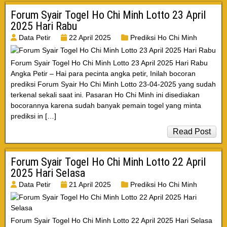
Forum Syair Togel Ho Chi Minh Lotto 23 April
2025 Hari Rabu
Data Petir
22 April 2025
Prediksi Ho Chi Minh
Forum Syair Togel Ho Chi Minh Lotto 23 April 2025 Hari Rabu
Angka Petir – Hai para pecinta angka petir, Inilah bocoran
prediksi Forum Syair Ho Chi Minh Lotto 23-04-2025 yang sudah
terkenal sekali saat ini. Pasaran Ho Chi Minh ini disediakan
bocorannya karena sudah banyak pemain togel yang minta
prediksi in […]
Read Post
Forum Syair Togel Ho Chi Minh Lotto 22 April
2025 Hari Selasa
Data Petir
21 April 2025
Prediksi Ho Chi Minh
Forum Syair Togel Ho Chi Minh Lotto 22 April 2025 Hari Selasa