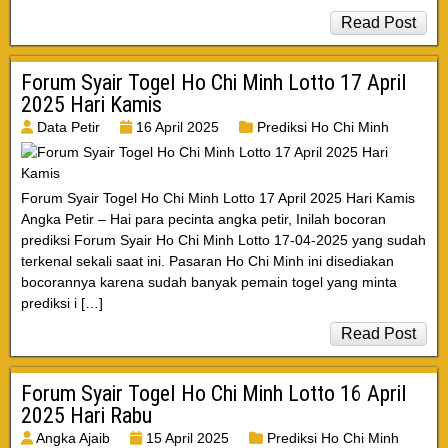
Read Post
Forum Syair Togel Ho Chi Minh Lotto 17 April
2025 Hari Kamis
Data Petir
16 April 2025
Prediksi Ho Chi Minh
Forum Syair Togel Ho Chi Minh Lotto 17 April 2025 Hari Kamis
Angka Petir – Hai para pecinta angka petir, Inilah bocoran
prediksi Forum Syair Ho Chi Minh Lotto 17-04-2025 yang sudah
terkenal sekali saat ini. Pasaran Ho Chi Minh ini disediakan
bocorannya karena sudah banyak pemain togel yang minta
prediksi i […]
Read Post
Forum Syair Togel Ho Chi Minh Lotto 16 April
2025 Hari Rabu
Angka Ajaib
15 April 2025
Prediksi Ho Chi Minh