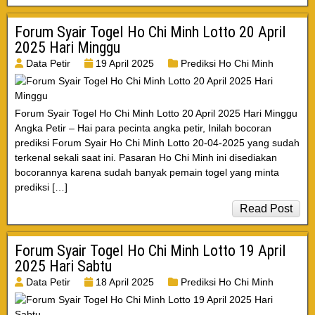
Forum Syair Togel Ho Chi Minh Lotto 20 April
2025 Hari Minggu
Data Petir
19 April 2025
Prediksi Ho Chi Minh
Forum Syair Togel Ho Chi Minh Lotto 20 April 2025 Hari Minggu
Angka Petir – Hai para pecinta angka petir, Inilah bocoran
prediksi Forum Syair Ho Chi Minh Lotto 20-04-2025 yang sudah
terkenal sekali saat ini. Pasaran Ho Chi Minh ini disediakan
bocorannya karena sudah banyak pemain togel yang minta
prediksi […]
Read Post
Forum Syair Togel Ho Chi Minh Lotto 19 April
2025 Hari Sabtu
Data Petir
18 April 2025
Prediksi Ho Chi Minh