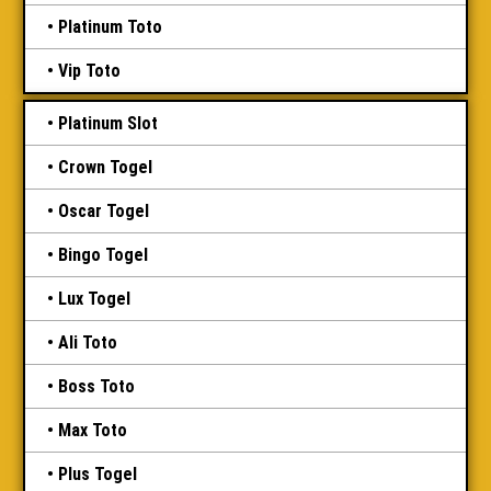
Platinum Toto
Vip Toto
Platinum Slot
Crown Togel
Oscar Togel
Bingo Togel
Lux Togel
Ali Toto
Boss Toto
Max Toto
Plus Togel