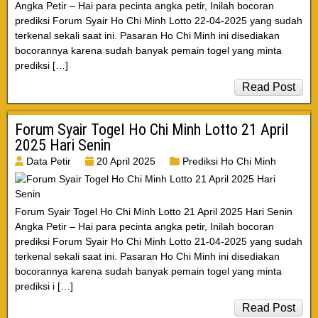
Angka Petir – Hai para pecinta angka petir, Inilah bocoran
prediksi Forum Syair Ho Chi Minh Lotto 22-04-2025 yang sudah
terkenal sekali saat ini. Pasaran Ho Chi Minh ini disediakan
bocorannya karena sudah banyak pemain togel yang minta
prediksi […]
Read Post
Forum Syair Togel Ho Chi Minh Lotto 21 April
2025 Hari Senin
Data Petir
20 April 2025
Prediksi Ho Chi Minh
Forum Syair Togel Ho Chi Minh Lotto 21 April 2025 Hari Senin
Angka Petir – Hai para pecinta angka petir, Inilah bocoran
prediksi Forum Syair Ho Chi Minh Lotto 21-04-2025 yang sudah
terkenal sekali saat ini. Pasaran Ho Chi Minh ini disediakan
bocorannya karena sudah banyak pemain togel yang minta
prediksi i […]
Read Post