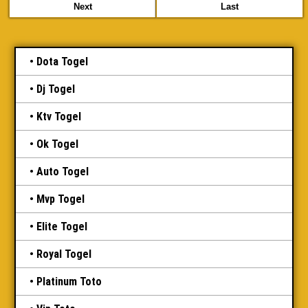
Next
Last
Dota Togel
Dj Togel
Ktv Togel
Ok Togel
Auto Togel
Mvp Togel
Elite Togel
Royal Togel
Platinum Toto