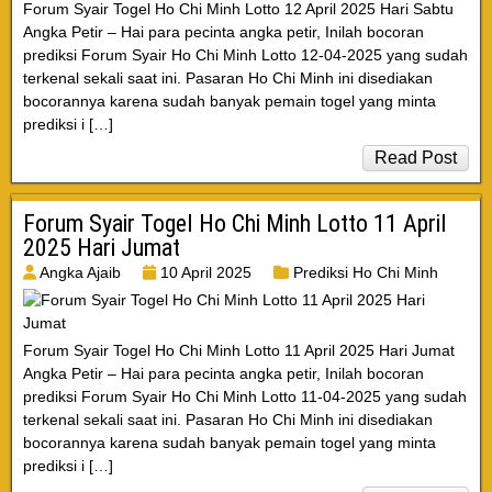
Forum Syair Togel Ho Chi Minh Lotto 12 April 2025 Hari Sabtu
Angka Petir – Hai para pecinta angka petir, Inilah bocoran
prediksi Forum Syair Ho Chi Minh Lotto 12-04-2025 yang sudah
terkenal sekali saat ini. Pasaran Ho Chi Minh ini disediakan
bocorannya karena sudah banyak pemain togel yang minta
prediksi i […]
Read Post
Forum Syair Togel Ho Chi Minh Lotto 11 April
2025 Hari Jumat
Angka Ajaib
10 April 2025
Prediksi Ho Chi Minh
Forum Syair Togel Ho Chi Minh Lotto 11 April 2025 Hari Jumat
Angka Petir – Hai para pecinta angka petir, Inilah bocoran
prediksi Forum Syair Ho Chi Minh Lotto 11-04-2025 yang sudah
terkenal sekali saat ini. Pasaran Ho Chi Minh ini disediakan
bocorannya karena sudah banyak pemain togel yang minta
prediksi i […]