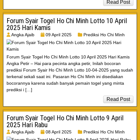
Read Post
Forum Syair Togel Ho Chi Minh Lotto 10 April
2025 Hari Kamis
Angka Ajaib
09 April 2025
Prediksi Ho Chi Minh
Forum Syair Togel Ho Chi Minh Lotto 10 April 2025 Hari Kamis
Angka Petir – Hai para pecinta angka petir, Inilah bocoran
prediksi Forum Syair Ho Chi Minh Lotto 10-04-2025 yang sudah
terkenal sekali saat ini. Pasaran Ho Chi Minh ini disediakan
bocorannya karena sudah banyak pemain togel yang minta
prediksi i […]
Read Post
Forum Syair Togel Ho Chi Minh Lotto 9 April
2025 Hari Rabu
Angka Ajaib
08 April 2025
Prediksi Ho Chi Minh