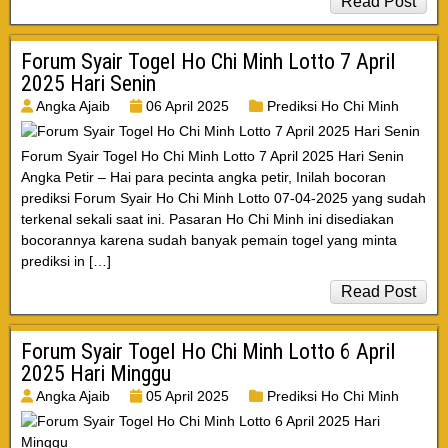
Read Post
Forum Syair Togel Ho Chi Minh Lotto 7 April
2025 Hari Senin
Angka Ajaib
06 April 2025
Prediksi Ho Chi Minh
Forum Syair Togel Ho Chi Minh Lotto 7 April 2025 Hari Senin
Angka Petir – Hai para pecinta angka petir, Inilah bocoran
prediksi Forum Syair Ho Chi Minh Lotto 07-04-2025 yang sudah
terkenal sekali saat ini. Pasaran Ho Chi Minh ini disediakan
bocorannya karena sudah banyak pemain togel yang minta
prediksi in […]
Read Post
Forum Syair Togel Ho Chi Minh Lotto 6 April
2025 Hari Minggu
Angka Ajaib
05 April 2025
Prediksi Ho Chi Minh