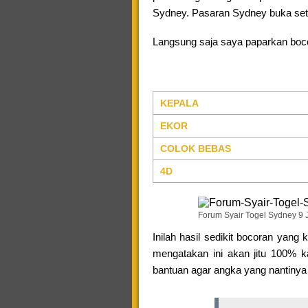
Sydney. Pasaran Sydney buka setia
Langsung saja saya paparkan bocor
KEPALA
EKOR
COLOK BEBAS
4D
Forum Syair Togel Sydney 9 
Inilah hasil sedikit bocoran yang
mengatakan ini akan jitu 100% ka
bantuan agar angka yang nantinya