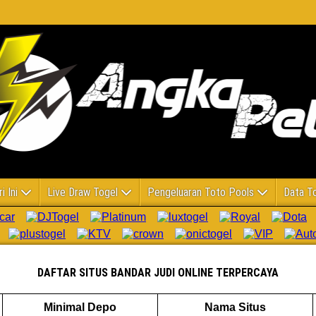
i Ini
Live Draw Togel
Pengeluaran Toto Pools
Data T
DAFTAR SITUS BANDAR JUDI ONLINE TERPERCAYA
Minimal Depo
Nama Situs