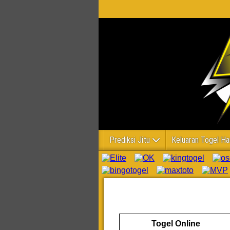
Prediksi Jitu
Keluaran Togel Har
Togel Online