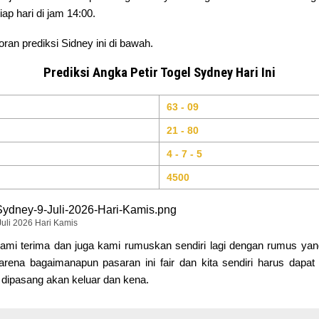
p hari di jam 14:00.
an prediksi Sidney ini di bawah.
Prediksi Angka Petir Togel Sydney Hari Ini
63 - 09
21 - 80
4 - 7 - 5
4500
Juli 2026 Hari Kamis
 kami terima dan juga kami rumuskan sendiri lagi dengan rumus yang 
rena bagaimanapun pasaran ini fair dan kita sendiri harus dapat
 dipasang akan keluar dan kena.