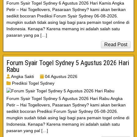
Forum Syair Togel Sydney 6 Agustus 2026 Hari Kamis Angka
Petir – Hai Togellovers, Pasaraan Sydney? kami akan berikan
sedikit bocoran Prediksi Forum Syair Sydney 06-08-2026.
mungkin sudah tidak asing lagi bagi para pemain togel online di
Indonesia. Kenapa? Karena memang ini adalah salah satu
pasaran yang pa […]
Read Post
Forum Syair Togel Sydney 5 Agustus 2026 Hari
Rabu
Angka Sakti
04 Agustus 2026
Prediksi Togel Sydney
Forum Syair Togel Sydney 5 Agustus 2026 Hari Rabu Angka
Petir – Hai Togellovers, Pasaraan Sydney? kami akan berikan
sedikit bocoran Prediksi Forum Syair Sydney 05-08-2026.
mungkin sudah tidak asing lagi bagi para pemain togel online di
Indonesia. Kenapa? Karena memang ini adalah salah satu
pasaran yang pal […]