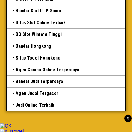
Bandar Slot RTP Gacor
Situs Slot Online Terbaik
BO Slot Winrate Tinggi
Bandar Hongkong
Situs Togel Hongkong
Agen Casino Online Terpercaya
Bandar Judi Terpercaya
Agen Judol Tergacor
Judi Online Terbaik
X