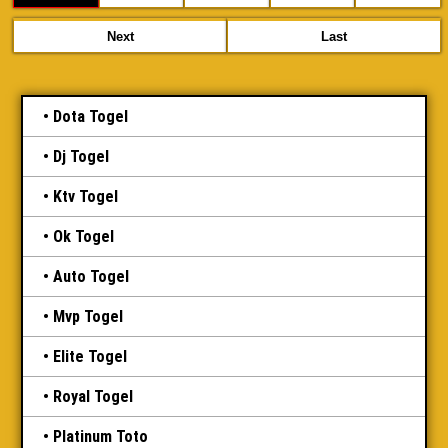
Next
Last
Dota Togel
Dj Togel
Ktv Togel
Ok Togel
Auto Togel
Mvp Togel
Elite Togel
Royal Togel
Platinum Toto