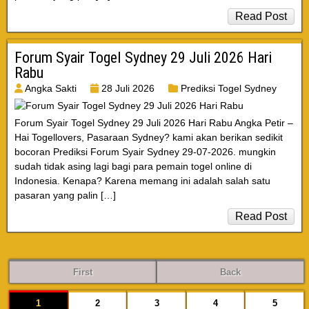
Read Post
Forum Syair Togel Sydney 29 Juli 2026 Hari
Rabu
Angka Sakti
28 Juli 2026
Prediksi Togel Sydney
Forum Syair Togel Sydney 29 Juli 2026 Hari Rabu Angka Petir –
Hai Togellovers, Pasaraan Sydney? kami akan berikan sedikit
bocoran Prediksi Forum Syair Sydney 29-07-2026. mungkin
sudah tidak asing lagi bagi para pemain togel online di
Indonesia. Kenapa? Karena memang ini adalah salah satu
pasaran yang palin […]
Read Post
First
Back
1
2
3
4
5