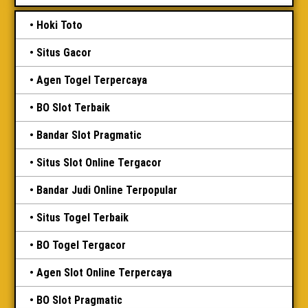
Hoki Toto
Situs Gacor
Agen Togel Terpercaya
BO Slot Terbaik
Bandar Slot Pragmatic
Situs Slot Online Tergacor
Bandar Judi Online Terpopular
Situs Togel Terbaik
BO Togel Tergacor
Agen Slot Online Terpercaya
BO Slot Pragmatic