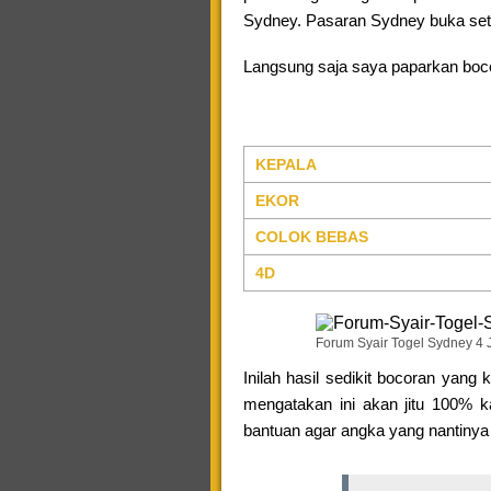
Sydney. Pasaran Sydney buka setia
Langsung saja saya paparkan bocor
KEPALA
EKOR
COLOK BEBAS
4D
Forum Syair Togel Sydney 4 J
Inilah hasil sedikit bocoran yang
mengatakan ini akan jitu 100% ka
bantuan agar angka yang nantinya