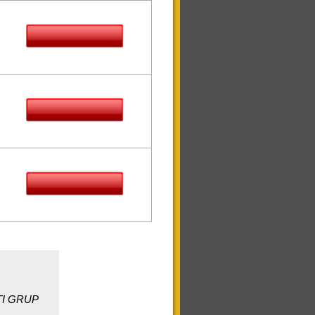
TI GRUP