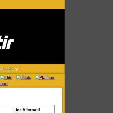
oto 2025
Link Alternatif