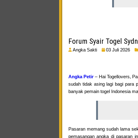
Forum Syair Togel Sydn
Angka Sakti
03 Juli 2026
Angka Petir
– Hai Togellovers, P
sudah tidak asing lagi bagi para
banyak pemain togel Indonesia ma
Pasaran memang sudah lama sekal
pemasangan angka di pasaran ini.