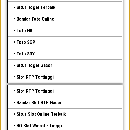
Situs Togel Terbaik
Bandar Toto Online
Toto HK
Toto SGP
Toto SDY
Situs Togel Gacor
Slot RTP Tertinggi
Slot RTP Tertinggi
Bandar Slot RTP Gacor
Situs Slot Online Terbaik
BO Slot Winrate Tinggi