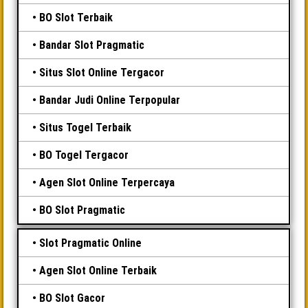
BO Slot Terbaik
Bandar Slot Pragmatic
Situs Slot Online Tergacor
Bandar Judi Online Terpopular
Situs Togel Terbaik
BO Togel Tergacor
Agen Slot Online Terpercaya
BO Slot Pragmatic
Slot Pragmatic Online
Agen Slot Online Terbaik
BO Slot Gacor