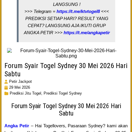
LANGSUNG !
>>> Telegram =
https://t.me/ktvtogel8
<<<
PREDIKSI SETIAP HARI? RESULT YANG
CEPAT? LANGSUNG AJA IKUTI GRUP
ANGKA PETIR >>>
https://t.me/angkapetir
Forum Syair Togel Sydney 30 Mei 2026 Hari
Sabtu
Petir Jackpot
29 Mei 2026
Prediksi Jitu Togel,
Prediksi Togel Sydney
Forum Syair Togel Sydney 30 Mei 2026 Hari
Sabtu
Angka Petir
– Hai Togellovers, Pasaraan Sydney? kami akan