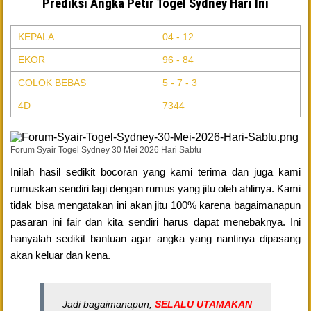
Prediksi Angka Petir Togel Sydney Hari Ini
KEPALA
04 - 12
EKOR
96 - 84
COLOK BEBAS
5 - 7 - 3
4D
7344
Forum Syair Togel Sydney 30 Mei 2026 Hari Sabtu
Inilah hasil sedikit bocoran yang kami terima dan juga kami
rumuskan sendiri lagi dengan rumus yang jitu oleh ahlinya. Kami
tidak bisa mengatakan ini akan jitu 100% karena bagaimanapun
pasaran ini fair dan kita sendiri harus dapat menebaknya. Ini
hanyalah sedikit bantuan agar angka yang nantinya dipasang
akan keluar dan kena.
Jadi bagaimanapun,
SELALU UTAMAKAN