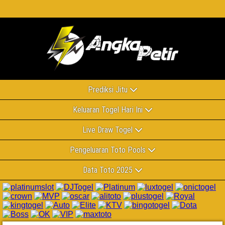
Prediksi Jitu
Keluaran Togel Hari Ini
Live Draw Togel
Pengeluaran Toto Pools
Data Toto 2025