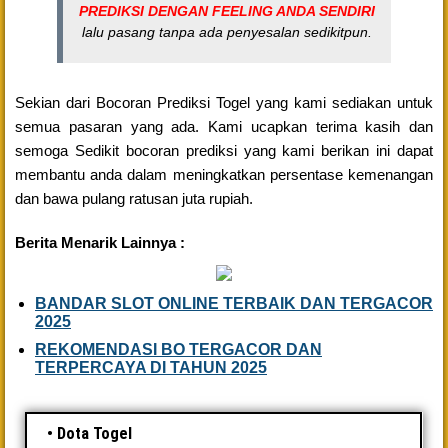
PREDIKSI DENGAN FEELING ANDA SENDIRI
lalu pasang tanpa ada penyesalan sedikitpun.
Sekian dari Bocoran Prediksi Togel yang kami sediakan untuk
semua pasaran yang ada. Kami ucapkan terima kasih dan
semoga Sedikit bocoran prediksi yang kami berikan ini dapat
membantu anda dalam meningkatkan persentase kemenangan
dan bawa pulang ratusan juta rupiah.
Berita Menarik Lainnya :
BANDAR SLOT ONLINE TERBAIK DAN TERGACOR
2025
REKOMENDASI BO TERGACOR DAN
TERPERCAYA DI TAHUN 2025
Dota Togel