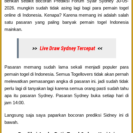
berikan sedikit bocoran Prediksi Forum Syair Sydney 30-05-
2026. mungkin sudah tidak asing lagi bagi para pemain togel
online di Indonesia. Kenapa? Karena memang ini adalah salah
satu pasaran yang paling banyak pemain togel Indonesia
mainkan.
>>
Live Draw Sydney Tercepat
<<
Pasaran memang sudah lama sekali menjadi populer para
pemain togel di Indonesia. Semua Togellovers tidak akan pernah
melewatkan pemasangan angka di pasaran ini. jadi sudah tidak
perlu lagi di tanyakan lagi karena semua orang pasti sudah tahu
apa itu pasaran Sydney. Pasaran Sydney buka setiap hari di
jam 14:00.
Langsung saja saya paparkan bocoran prediksi Sidney ini di
bawah.