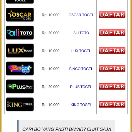
Rp. 10.000
OSCAR TOGEL
Rp. 20.000
ALI TOTO
Rp. 10.000
LUX TOGEL
Rp. 10.000
BINGO TOGEL
Rp. 20.000
PLUS TOGEL
Rp. 10.000
KING TOGEL
CARI BO YANG PASTI BAYAR? CHAT SAJA