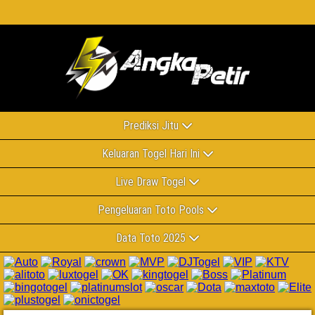
Prediksi Jitu
Keluaran Togel Hari Ini
Live Draw Togel
Pengeluaran Toto Pools
Data Toto 2025