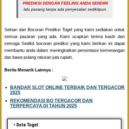
PREDIKSI DENGAN FEELING ANDA SENDIRI
lalu pasang tanpa ada penyesalan sedikitpun.
Sekian dari Bocoran Prediksi Togel yang kami sediakan untuk
semua pasaran yang ada. Kami ucapkan terima kasih dan
semoga Sedikit bocoran prediksi yang kami berikan ini dapat
membantu anda dalam meningkatkan persentase kemenangan
dan bawa pulang ratusan juta rupiah.
Berita Menarik Lainnya :
BANDAR SLOT ONLINE TERBAIK DAN TERGACOR
2025
REKOMENDASI BO TERGACOR DAN
TERPERCAYA DI TAHUN 2025
Dota Togel