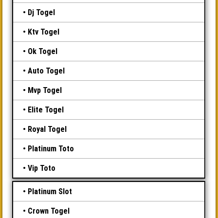
Dj Togel
Ktv Togel
Ok Togel
Auto Togel
Mvp Togel
Elite Togel
Royal Togel
Platinum Toto
Vip Toto
Platinum Slot
Crown Togel