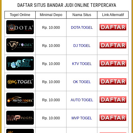
DAFTAR SITUS BANDAR JUDI ONLINE TERPERCAYA
Togel Online
Minimal Depo
Nama Situs
Link Alternatif
Rp. 10.000
DOTA TOGEL
Rp. 10.000
DJ TOGEL
Rp. 10.000
KTV TOGEL
Rp. 10.000
OK TOGEL
Rp. 10.000
AUTO TOGEL
Rp. 10.000
MVP TOGEL