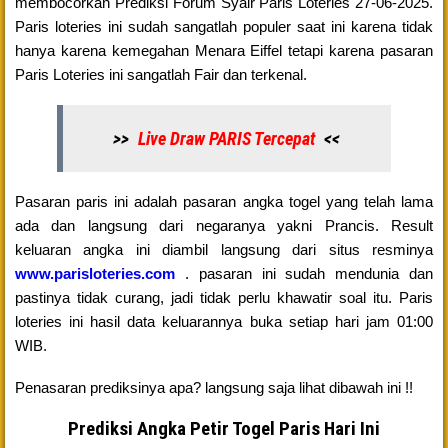
membocorkan Prediksi Forum Syair Paris Loteries 27-06-2025.
Paris loteries ini sudah sangatlah populer saat ini karena tidak
hanya karena kemegahan Menara Eiffel tetapi karena pasaran
Paris Loteries ini sangatlah Fair dan terkenal.
>>
Live Draw PARIS Tercepat
<<
Pasaran paris ini adalah pasaran angka togel yang telah lama
ada dan langsung dari negaranya yakni Prancis. Result
keluaran angka ini diambil langsung dari situs resminya
www.parisloteries.com
. pasaran ini sudah mendunia dan
pastinya tidak curang, jadi tidak perlu khawatir soal itu. Paris
loteries ini hasil data keluarannya buka setiap hari jam 01:00
WIB.
Penasaran prediksinya apa? langsung saja lihat dibawah ini !!
Prediksi Angka Petir Togel Paris Hari Ini