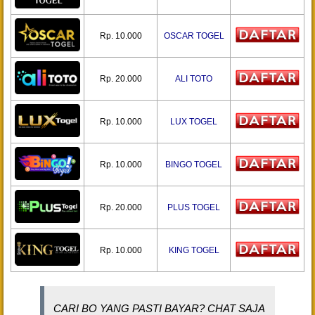
Rp. 10.000
OSCAR TOGEL
Rp. 20.000
ALI TOTO
Rp. 10.000
LUX TOGEL
Rp. 10.000
BINGO TOGEL
Rp. 20.000
PLUS TOGEL
Rp. 10.000
KING TOGEL
CARI BO YANG PASTI BAYAR? CHAT SAJA