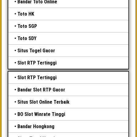
Bandar Toto Online
Toto HK
Toto SGP
Toto SDY
Situs Togel Gacor
Slot RTP Tertinggi
Slot RTP Tertinggi
Bandar Slot RTP Gacor
Situs Slot Online Terbaik
BO Slot Winrate Tinggi
Bandar Hongkong