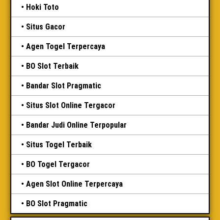
Hoki Toto
Situs Gacor
Agen Togel Terpercaya
BO Slot Terbaik
Bandar Slot Pragmatic
Situs Slot Online Tergacor
Bandar Judi Online Terpopular
Situs Togel Terbaik
BO Togel Tergacor
Agen Slot Online Terpercaya
BO Slot Pragmatic