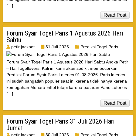
[…]
Read Post
Forum Syair Togel Paris 1 Agustus 2026 Hari
Sabtu
petir jackpot
31 Juli 2026
Prediksi Togel Paris
Forum Syair Togel Paris 1 Agustus 2026 Hari Sabtu Angka Petir
– Hai Togellovers, Kali ini kami akan sedikit membocorkan
Prediksi Forum Syair Paris Loteries 01-08-2026. Paris loteries
ini sudah sangatlah populer saat ini karena tidak hanya karena
kemegahan Menara Eiffel tetapi karena pasaran Paris Loteries
[…]
Read Post
Forum Syair Togel Paris 31 Juli 2026 Hari
Jumat
petir jackpot
30 Juli 2026
Prediksi Togel Paris