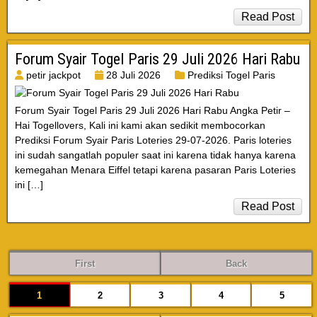
Read Post
Forum Syair Togel Paris 29 Juli 2026 Hari Rabu
petir jackpot
28 Juli 2026
Prediksi Togel Paris
Forum Syair Togel Paris 29 Juli 2026 Hari Rabu Angka Petir –
Hai Togellovers, Kali ini kami akan sedikit membocorkan
Prediksi Forum Syair Paris Loteries 29-07-2026. Paris loteries
ini sudah sangatlah populer saat ini karena tidak hanya karena
kemegahan Menara Eiffel tetapi karena pasaran Paris Loteries
ini […]
Read Post
First
Back
1
2
3
4
5