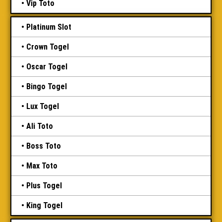
Vip Toto
Platinum Slot
Crown Togel
Oscar Togel
Bingo Togel
Lux Togel
Ali Toto
Boss Toto
Max Toto
Plus Togel
King Togel