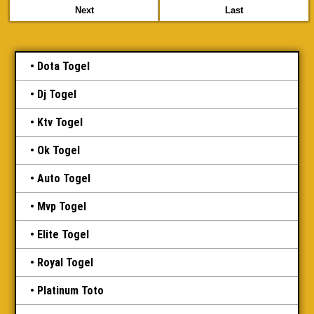
Next
Last
Dota Togel
Dj Togel
Ktv Togel
Ok Togel
Auto Togel
Mvp Togel
Elite Togel
Royal Togel
Platinum Toto