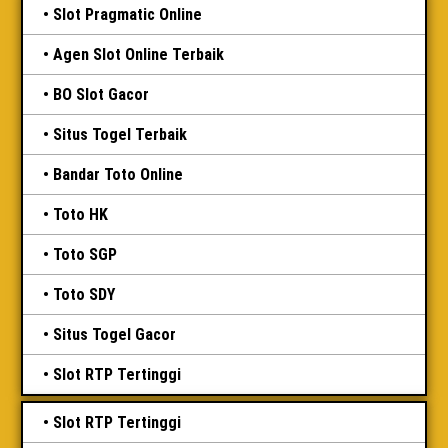
Slot Pragmatic Online
Agen Slot Online Terbaik
BO Slot Gacor
Situs Togel Terbaik
Bandar Toto Online
Toto HK
Toto SGP
Toto SDY
Situs Togel Gacor
Slot RTP Tertinggi
Slot RTP Tertinggi