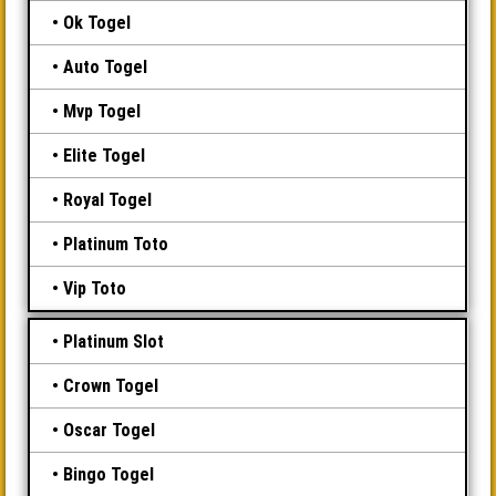
Ok Togel
Auto Togel
Mvp Togel
Elite Togel
Royal Togel
Platinum Toto
Vip Toto
Platinum Slot
Crown Togel
Oscar Togel
Bingo Togel