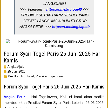
LANGSUNG !
>>> Telegram =
https://t.me/ktvtogel8
<<<
PREDIKSI SETIAP HARI? RESULT YANG
CEPAT? LANGSUNG AJA IKUTI GRUP
ANGKA PETIR >>>
https://t.me/angkapetir
Forum Syair Togel Paris 26 Juni 2025 Hari
Kamis
Angka Ajaib
25 Juni 2025
Prediksi Jitu Togel,
Prediksi Togel Paris
Forum Syair Togel Paris 26 Juni 2025 Hari Kamis
Angka Petir
– Hai Togellovers, Kali ini kami akan sedikit
membocorkan Prediksi Forum Syair Paris Loteries 26-06-2025.