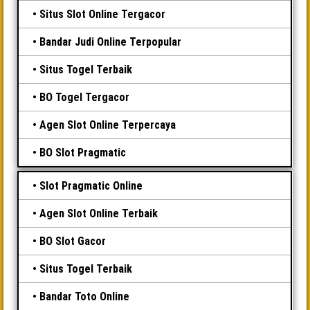
Situs Slot Online Tergacor
Bandar Judi Online Terpopular
Situs Togel Terbaik
BO Togel Tergacor
Agen Slot Online Terpercaya
BO Slot Pragmatic
Slot Pragmatic Online
Agen Slot Online Terbaik
BO Slot Gacor
Situs Togel Terbaik
Bandar Toto Online