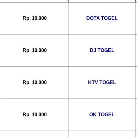
Rp. 10.000
DOTA TOGEL
Rp. 10.000
DJ TOGEL
Rp. 10.000
KTV TOGEL
Rp. 10.000
OK TOGEL