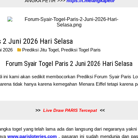
ANGKA PETIR >>>
https://t.me/angkapetir
s 2 Juni 2026 Hari Selasa
i 2026
Prediksi Jitu Togel,
Prediksi Togel Paris
Forum Syair Togel Paris 2 Juni 2026 Hari Selasa
li ini kami akan sedikit membocorkan Prediksi Forum Syair Paris Lote
karena tidak hanya karena kemegahan Menara Eiffel tetapi karena pa
>>
Live Draw PARIS Tercepat
<<
angka togel yang telah lama ada dan langsung dari negaranya yakni 
inya
www.parisloteries.com
. pasaran ini sudah mendunia dan pasti