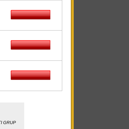
TI GRUP