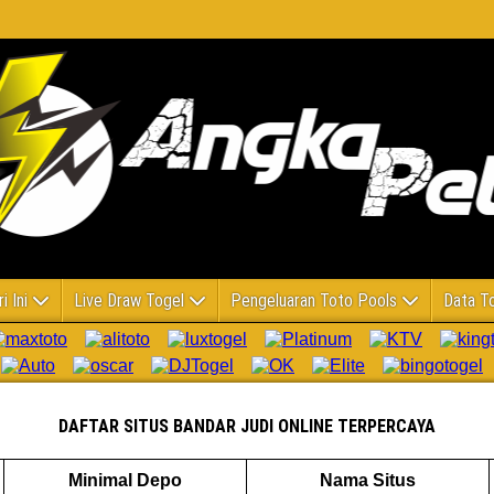
i Ini
Live Draw Togel
Pengeluaran Toto Pools
Data T
DAFTAR SITUS BANDAR JUDI ONLINE TERPERCAYA
Minimal Depo
Nama Situs