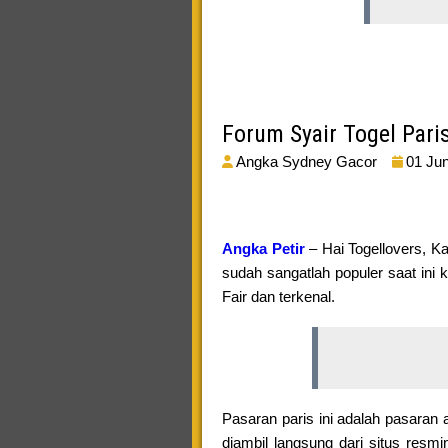
Forum Syair Togel Pari
Angka Sydney Gacor
01 Jun
Angka Petir
– Hai Togellovers, Ka
sudah sangatlah populer saat ini 
Fair dan terkenal.
Pasaran paris ini adalah pasaran 
diambil langsung dari situs resm