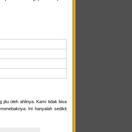
jitu oleh ahlinya. Kami tidak bisa
 menebaknya. Ini hanyalah sedikit