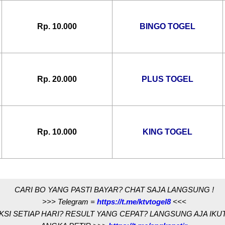
Rp. 10.000
BINGO TOGEL
Rp. 20.000
PLUS TOGEL
Rp. 10.000
KING TOGEL
CARI BO YANG PASTI BAYAR? CHAT SAJA LANGSUNG !
>>> Telegram =
https://t.me/ktvtogel8
<<<
KSI SETIAP HARI? RESULT YANG CEPAT? LANGSUNG AJA IKU