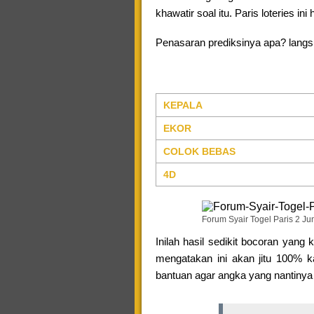
khawatir soal itu. Paris loteries in
Penasaran prediksinya apa? langsun
KEPALA
EKOR
COLOK BEBAS
4D
Forum Syair Togel Paris 2 Ju
Inilah hasil sedikit bocoran yang
mengatakan ini akan jitu 100% ka
bantuan agar angka yang nantinya