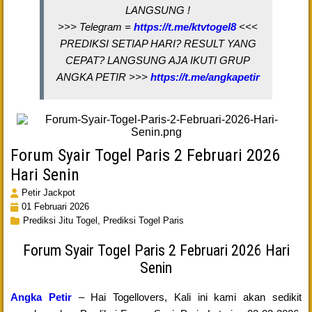
LANGSUNG !
>>> Telegram =
https://t.me/ktvtogel8
<<<
PREDIKSI SETIAP HARI? RESULT YANG
CEPAT? LANGSUNG AJA IKUTI GRUP
ANGKA PETIR >>>
https://t.me/angkapetir
Forum Syair Togel Paris 2 Februari 2026
Hari Senin
Petir Jackpot
01 Februari 2026
Prediksi Jitu Togel,
Prediksi Togel Paris
Forum Syair Togel Paris 2 Februari 2026 Hari
Senin
Angka Petir
– Hai Togellovers, Kali ini kami akan sedikit