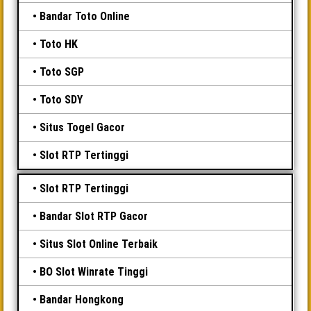
Bandar Toto Online
Toto HK
Toto SGP
Toto SDY
Situs Togel Gacor
Slot RTP Tertinggi
Slot RTP Tertinggi
Bandar Slot RTP Gacor
Situs Slot Online Terbaik
BO Slot Winrate Tinggi
Bandar Hongkong