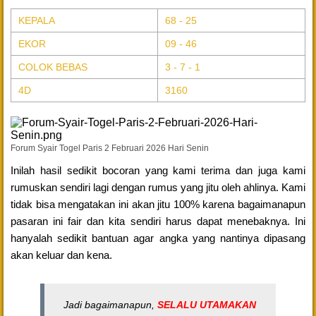
KEPALA
68 - 25
EKOR
09 - 46
COLOK BEBAS
3 - 7 - 1
4D
3160
Forum Syair Togel Paris 2 Februari 2026 Hari Senin
Inilah hasil sedikit bocoran yang kami terima dan juga kami
rumuskan sendiri lagi dengan rumus yang jitu oleh ahlinya. Kami
tidak bisa mengatakan ini akan jitu 100% karena bagaimanapun
pasaran ini fair dan kita sendiri harus dapat menebaknya. Ini
hanyalah sedikit bantuan agar angka yang nantinya dipasang
akan keluar dan kena.
Jadi bagaimanapun,
SELALU UTAMAKAN