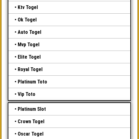
Ktv Togel
Ok Togel
Auto Togel
Mvp Togel
Elite Togel
Royal Togel
Platinum Toto
Vip Toto
Platinum Slot
Crown Togel
Oscar Togel