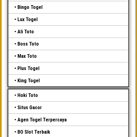
Bingo Togel
Lux Togel
Ali Toto
Boss Toto
Max Toto
Plus Togel
King Togel
Hoki Toto
Situs Gacor
Agen Togel Terpercaya
BO Slot Terbaik