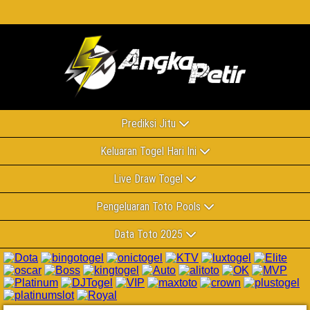
Prediksi Jitu
Keluaran Togel Hari Ini
Live Draw Togel
Pengeluaran Toto Pools
Data Toto 2025