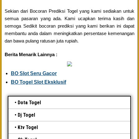
Sekian dari Bocoran Prediksi Togel yang kami sediakan untuk
semua pasaran yang ada. Kami ucapkan terima kasih dan
semoga Sedikit bocoran prediksi yang kami berikan ini dapat
membantu anda dalam meningkatkan persentase kemenangan
dan bawa pulang ratusan juta rupiah.
Berita Menarik Lainnya :
BO Slot Seru Gacor
BO Togel Slot Eksklusif
Dota Togel
Dj Togel
Ktv Togel