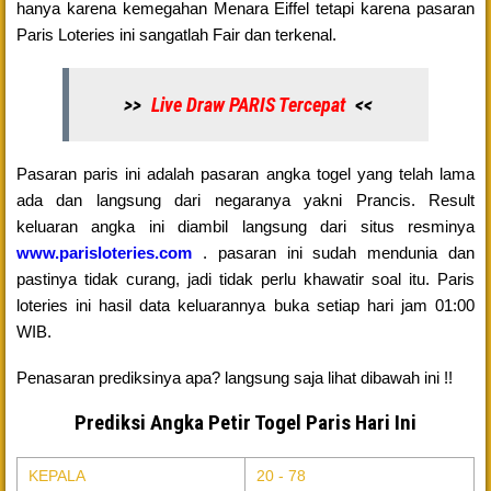
hanya karena kemegahan Menara Eiffel tetapi karena pasaran
Paris Loteries ini sangatlah Fair dan terkenal.
>>
Live Draw PARIS Tercepat
<<
Pasaran paris ini adalah pasaran angka togel yang telah lama
ada dan langsung dari negaranya yakni Prancis. Result
keluaran angka ini diambil langsung dari situs resminya
www.parisloteries.com
. pasaran ini sudah mendunia dan
pastinya tidak curang, jadi tidak perlu khawatir soal itu. Paris
loteries ini hasil data keluarannya buka setiap hari jam 01:00
WIB.
Penasaran prediksinya apa? langsung saja lihat dibawah ini !!
Prediksi Angka Petir Togel Paris Hari Ini
KEPALA
20 - 78