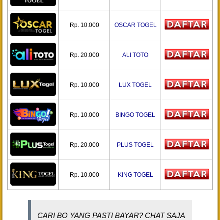
Rp. 10.000
OSCAR TOGEL
Rp. 20.000
ALI TOTO
Rp. 10.000
LUX TOGEL
Rp. 10.000
BINGO TOGEL
Rp. 20.000
PLUS TOGEL
Rp. 10.000
KING TOGEL
CARI BO YANG PASTI BAYAR? CHAT SAJA