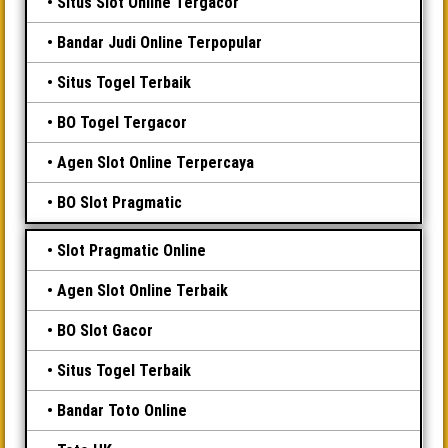
Situs Slot Online Tergacor
Bandar Judi Online Terpopular
Situs Togel Terbaik
BO Togel Tergacor
Agen Slot Online Terpercaya
BO Slot Pragmatic
Slot Pragmatic Online
Agen Slot Online Terbaik
BO Slot Gacor
Situs Togel Terbaik
Bandar Toto Online