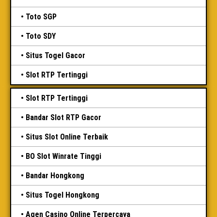
Toto SGP
Toto SDY
Situs Togel Gacor
Slot RTP Tertinggi
Slot RTP Tertinggi
Bandar Slot RTP Gacor
Situs Slot Online Terbaik
BO Slot Winrate Tinggi
Bandar Hongkong
Situs Togel Hongkong
Agen Casino Online Terpercaya