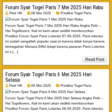
Forum Syair Togel Paris 7 Mei 2025 Hari Rabu
Petir HK
06 Mei 2025
Prediksi Togel Paris
Forum Syair Togel Paris 7 Mei 2025 Hari Rabu Angka Petir –
Hai Togellovers, Kali ini kami akan sedikit membocorkan
Prediksi Forum Syair Paris Loteries 07-05-2025. Paris loteries
ini sudah sangatlah populer saat ini karena tidak hanya karena
kemegahan Menara Eiffel tetapi karena pasaran Paris Loteries
ini s […]
Read Post
Forum Syair Togel Paris 6 Mei 2025 Hari
Selasa
Petir HK
05 Mei 2025
Prediksi Togel Paris
Forum Syair Togel Paris 6 Mei 2025 Hari Selasa Angka Petir –
Hai Togellovers, Kali ini kami akan sedikit membocorkan
Prediksi Forum Syair Paris Loteries 06-05-2025. Paris loteries