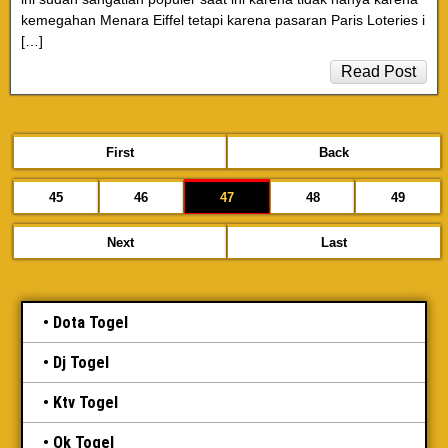
kemegahan Menara Eiffel tetapi karena pasaran Paris Loteries i
[…]
Read Post
First
Back
45
46
47
48
49
Next
Last
Dota Togel
Dj Togel
Ktv Togel
Ok Togel