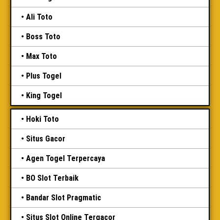
Ali Toto
Boss Toto
Max Toto
Plus Togel
King Togel
Hoki Toto
Situs Gacor
Agen Togel Terpercaya
BO Slot Terbaik
Bandar Slot Pragmatic
Situs Slot Online Tergacor