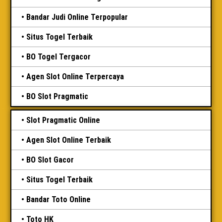
Bandar Judi Online Terpopular
Situs Togel Terbaik
BO Togel Tergacor
Agen Slot Online Terpercaya
BO Slot Pragmatic
Slot Pragmatic Online
Agen Slot Online Terbaik
BO Slot Gacor
Situs Togel Terbaik
Bandar Toto Online
Toto HK