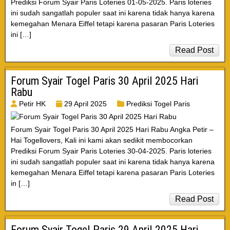
Prediksi Forum Syair Paris Loteries 01-05-2025. Paris loteries
ini sudah sangatlah populer saat ini karena tidak hanya karena
kemegahan Menara Eiffel tetapi karena pasaran Paris Loteries
ini […]
Read Post
Forum Syair Togel Paris 30 April 2025 Hari
Rabu
Petir HK
29 April 2025
Prediksi Togel Paris
Forum Syair Togel Paris 30 April 2025 Hari Rabu Angka Petir –
Hai Togellovers, Kali ini kami akan sedikit membocorkan
Prediksi Forum Syair Paris Loteries 30-04-2025. Paris loteries
ini sudah sangatlah populer saat ini karena tidak hanya karena
kemegahan Menara Eiffel tetapi karena pasaran Paris Loteries
in […]
Read Post
Forum Syair Togel Paris 29 April 2025 Hari