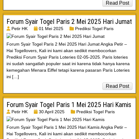
Read Post
Forum Syair Togel Paris 2 Mei 2025 Hari Jumat
Petir HK
01 Mei 2025
Prediksi Togel Paris
Forum Syair Togel Paris 2 Mei 2025 Hari Jumat Angka Petir –
Hai Togellovers, Kali ini kami akan sedikit membocorkan
Prediksi Forum Syair Paris Loteries 02-05-2025. Paris loteries
ini sudah sangatlah populer saat ini karena tidak hanya karena
kemegahan Menara Eiffel tetapi karena pasaran Paris Loteries
ini […]
Read Post
Forum Syair Togel Paris 1 Mei 2025 Hari Kamis
Petir HK
30 April 2025
Prediksi Togel Paris
Forum Syair Togel Paris 1 Mei 2025 Hari Kamis Angka Petir –
Hai Togellovers, Kali ini kami akan sedikit membocorkan