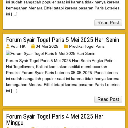
ini sudah sangatlah populer saat ini karena tidak hanya karena
kemegahan Menara Eiffel tetapi karena pasaran Paris Loteries
ini […]
Read Post
Forum Syair Togel Paris 5 Mei 2025 Hari Senin
Petir HK
04 Mei 2025
Prediksi Togel Paris
Forum Syair Togel Paris 5 Mei 2025 Hari Senin Angka Petir –
Hai Togellovers, Kali ini kami akan sedikit membocorkan
Prediksi Forum Syair Paris Loteries 05-05-2025. Paris loteries
ini sudah sangatlah populer saat ini karena tidak hanya karena
kemegahan Menara Eiffel tetapi karena pasaran Paris Loteries
ini […]
Read Post
Forum Syair Togel Paris 4 Mei 2025 Hari
Minggu