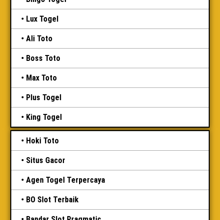
Lux Togel
Ali Toto
Boss Toto
Max Toto
Plus Togel
King Togel
Hoki Toto
Situs Gacor
Agen Togel Terpercaya
BO Slot Terbaik
Bandar Slot Pragmatic