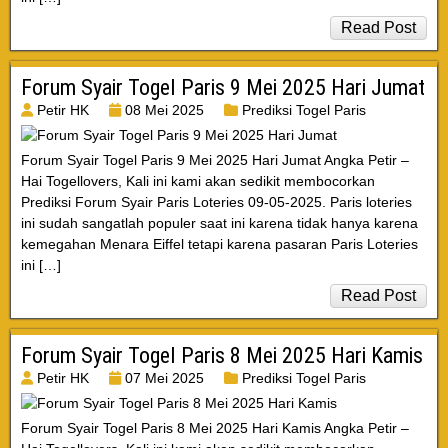
Read Post
Forum Syair Togel Paris 9 Mei 2025 Hari Jumat
Petir HK
08 Mei 2025
Prediksi Togel Paris
Forum Syair Togel Paris 9 Mei 2025 Hari Jumat Angka Petir –
Hai Togellovers, Kali ini kami akan sedikit membocorkan
Prediksi Forum Syair Paris Loteries 09-05-2025. Paris loteries
ini sudah sangatlah populer saat ini karena tidak hanya karena
kemegahan Menara Eiffel tetapi karena pasaran Paris Loteries
ini […]
Read Post
Forum Syair Togel Paris 8 Mei 2025 Hari Kamis
Petir HK
07 Mei 2025
Prediksi Togel Paris
Forum Syair Togel Paris 8 Mei 2025 Hari Kamis Angka Petir –