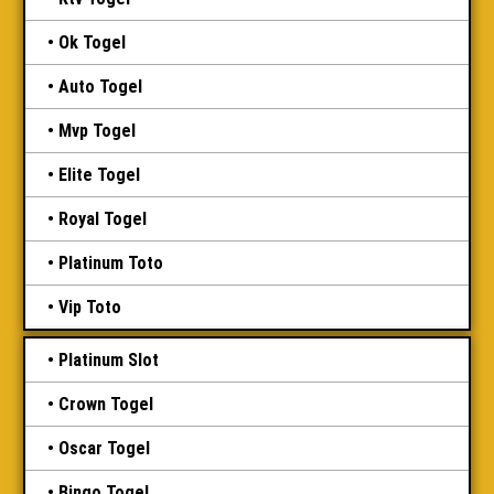
Ok Togel
Auto Togel
Mvp Togel
Elite Togel
Royal Togel
Platinum Toto
Vip Toto
Platinum Slot
Crown Togel
Oscar Togel
Bingo Togel