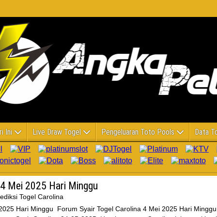
i Ini
Live Draw Togel
Pengeluaran Toto Pools
Data T
 4 Mei 2025 Hari Minggu
ediksi Togel Carolina
Forum Syair Togel Carolina 4 Mei 2025 Hari Minggu 