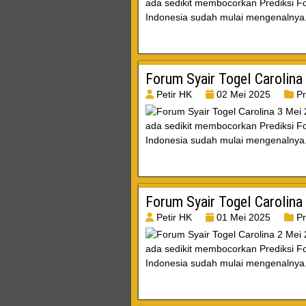
ada sedikit membocorkan Prediksi For
Indonesia sudah mulai mengenalnya
Forum Syair Togel Carolina
Petir HK
02 Mei 2025
Pr
ada sedikit membocorkan Prediksi For
Indonesia sudah mulai mengenalnya
Forum Syair Togel Carolina
Petir HK
01 Mei 2025
Pr
ada sedikit membocorkan Prediksi For
Indonesia sudah mulai mengenalnya