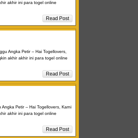
r akhir ini para togel online
Read Post
ggu Angka Petir – Hai Togellovers,
 akhir akhir ini para togel online
Read Post
u Angka Petir – Hai Togellovers, Kami
r akhir ini para togel online
Read Post