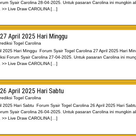
um Syair Carolina 28-04-2025. Untuk pasaran Carolina ini mungkin akhi
. >> Live Draw CAROLINA […]
 27 April 2025 Hari Minggu
rediksi Togel Carolina
Forum Syair Togel Carolina 27 April 2025 Hari Min
i Forum Syair Carolina 27-04-2025. Untuk pasaran Carolina ini mungkin
. >> Live Draw CAROLINA […]
 26 April 2025 Hari Sabtu
rediksi Togel Carolina
Forum Syair Togel Carolina 26 April 2025 Hari Sabt
um Syair Carolina 26-04-2025. Untuk pasaran Carolina ini mungkin akhi
. >> Live Draw CAROLINA […]