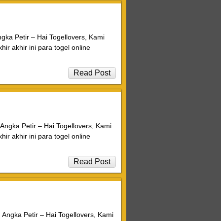
gka Petir – Hai Togellovers, Kami
r akhir ini para togel online
Read Post
Angka Petir – Hai Togellovers, Kami
r akhir ini para togel online
Read Post
 Angka Petir – Hai Togellovers, Kami