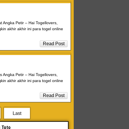
t Angka Petir – Hai Togellovers,
 akhir akhir ini para togel online
Read Post
s Angka Petir – Hai Togellovers,
 akhir akhir ini para togel online
Read Post
Last
 Toto