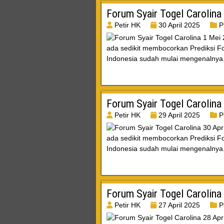
Forum Syair Togel Carolina
Petir HK
30 April 2025
P
ada sedikit membocorkan Prediksi For
Indonesia sudah mulai mengenalnya
Forum Syair Togel Carolina
Petir HK
29 April 2025
P
ada sedikit membocorkan Prediksi For
Indonesia sudah mulai mengenalnya
Forum Syair Togel Carolina 
Petir HK
27 April 2025
P