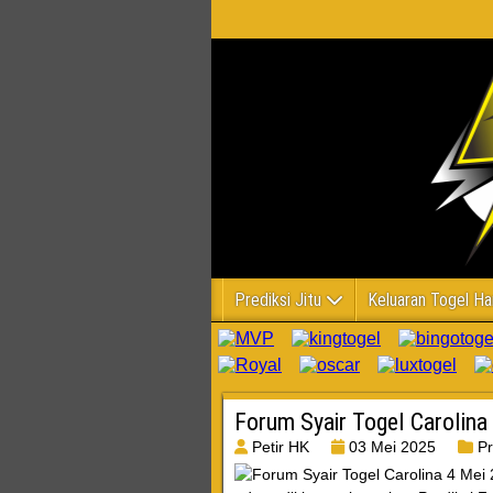
Prediksi Jitu
Keluaran Togel Har
Forum Syair Togel Carolina
Petir HK
03 Mei 2025
Pr