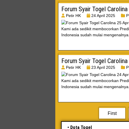
Forum Syair Togel Carolina
Petir HK
24 April 2025
P
Kami ada sedikit membocorkan Prediks
Indonesia sudah mulai mengenalnya
Forum Syair Togel Carolina
Petir HK
23 April 2025
P
Kami ada sedikit membocorkan Prediks
Indonesia sudah mulai mengenalnya
First
Dota Togel