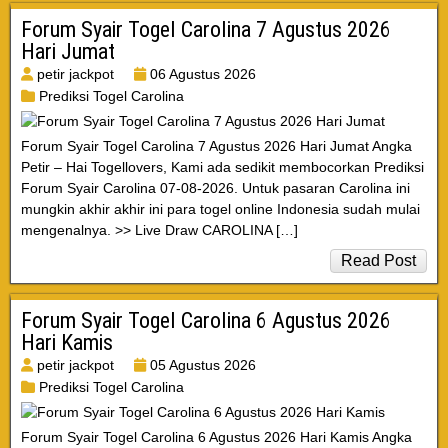
Forum Syair Togel Carolina 7 Agustus 2026
Hari Jumat
petir jackpot
06 Agustus 2026
Prediksi Togel Carolina
Forum Syair Togel Carolina 7 Agustus 2026 Hari Jumat Angka
Petir – Hai Togellovers, Kami ada sedikit membocorkan Prediksi
Forum Syair Carolina 07-08-2026. Untuk pasaran Carolina ini
mungkin akhir akhir ini para togel online Indonesia sudah mulai
mengenalnya. >> Live Draw CAROLINA […]
Read Post
Forum Syair Togel Carolina 6 Agustus 2026
Hari Kamis
petir jackpot
05 Agustus 2026
Prediksi Togel Carolina
Forum Syair Togel Carolina 6 Agustus 2026 Hari Kamis Angka