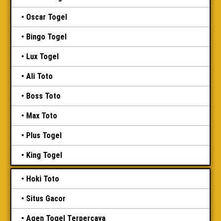
Oscar Togel
Bingo Togel
Lux Togel
Ali Toto
Boss Toto
Max Toto
Plus Togel
King Togel
Hoki Toto
Situs Gacor
Agen Togel Terpercaya