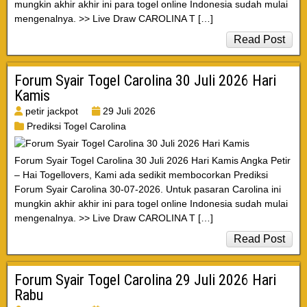
mungkin akhir akhir ini para togel online Indonesia sudah mulai
mengenalnya. >> Live Draw CAROLINA T […]
Read Post
Forum Syair Togel Carolina 30 Juli 2026 Hari
Kamis
petir jackpot
29 Juli 2026
Prediksi Togel Carolina
Forum Syair Togel Carolina 30 Juli 2026 Hari Kamis Angka Petir
– Hai Togellovers, Kami ada sedikit membocorkan Prediksi
Forum Syair Carolina 30-07-2026. Untuk pasaran Carolina ini
mungkin akhir akhir ini para togel online Indonesia sudah mulai
mengenalnya. >> Live Draw CAROLINA T […]
Read Post
Forum Syair Togel Carolina 29 Juli 2026 Hari
Rabu