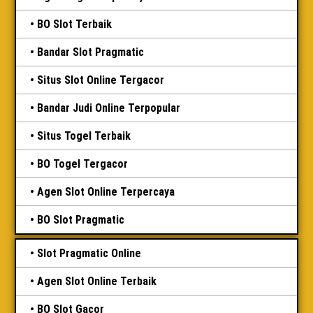
BO Slot Terbaik
Bandar Slot Pragmatic
Situs Slot Online Tergacor
Bandar Judi Online Terpopular
Situs Togel Terbaik
BO Togel Tergacor
Agen Slot Online Terpercaya
BO Slot Pragmatic
Slot Pragmatic Online
Agen Slot Online Terbaik
BO Slot Gacor