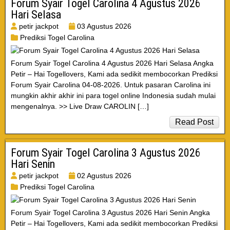
Forum Syair Togel Carolina 4 Agustus 2026
Hari Selasa
petir jackpot
03 Agustus 2026
Prediksi Togel Carolina
Forum Syair Togel Carolina 4 Agustus 2026 Hari Selasa Angka
Petir – Hai Togellovers, Kami ada sedikit membocorkan Prediksi
Forum Syair Carolina 04-08-2026. Untuk pasaran Carolina ini
mungkin akhir akhir ini para togel online Indonesia sudah mulai
mengenalnya. >> Live Draw CAROLIN […]
Read Post
Forum Syair Togel Carolina 3 Agustus 2026
Hari Senin
petir jackpot
02 Agustus 2026
Prediksi Togel Carolina
Forum Syair Togel Carolina 3 Agustus 2026 Hari Senin Angka
Petir – Hai Togellovers, Kami ada sedikit membocorkan Prediksi