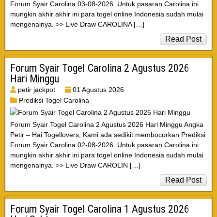
Forum Syair Carolina 03-08-2026. Untuk pasaran Carolina ini
mungkin akhir akhir ini para togel online Indonesia sudah mulai
mengenalnya. >> Live Draw CAROLINA […]
Read Post
Forum Syair Togel Carolina 2 Agustus 2026
Hari Minggu
petir jackpot
01 Agustus 2026
Prediksi Togel Carolina
Forum Syair Togel Carolina 2 Agustus 2026 Hari Minggu Angka
Petir – Hai Togellovers, Kami ada sedikit membocorkan Prediksi
Forum Syair Carolina 02-08-2026. Untuk pasaran Carolina ini
mungkin akhir akhir ini para togel online Indonesia sudah mulai
mengenalnya. >> Live Draw CAROLIN […]
Read Post
Forum Syair Togel Carolina 1 Agustus 2026