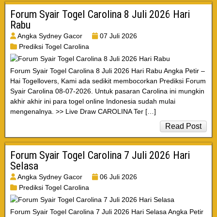
Forum Syair Togel Carolina 8 Juli 2026 Hari
Rabu
Angka Sydney Gacor
07 Juli 2026
Prediksi Togel Carolina
Forum Syair Togel Carolina 8 Juli 2026 Hari Rabu Angka Petir –
Hai Togellovers, Kami ada sedikit membocorkan Prediksi Forum
Syair Carolina 08-07-2026. Untuk pasaran Carolina ini mungkin
akhir akhir ini para togel online Indonesia sudah mulai
mengenalnya. >> Live Draw CAROLINA Ter […]
Read Post
Forum Syair Togel Carolina 7 Juli 2026 Hari
Selasa
Angka Sydney Gacor
06 Juli 2026
Prediksi Togel Carolina
Forum Syair Togel Carolina 7 Juli 2026 Hari Selasa Angka Petir