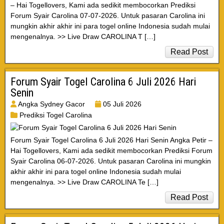
– Hai Togellovers, Kami ada sedikit membocorkan Prediksi
Forum Syair Carolina 07-07-2026. Untuk pasaran Carolina ini
mungkin akhir akhir ini para togel online Indonesia sudah mulai
mengenalnya. >> Live Draw CAROLINA T […]
Read Post
Forum Syair Togel Carolina 6 Juli 2026 Hari
Senin
Angka Sydney Gacor
05 Juli 2026
Prediksi Togel Carolina
Forum Syair Togel Carolina 6 Juli 2026 Hari Senin Angka Petir –
Hai Togellovers, Kami ada sedikit membocorkan Prediksi Forum
Syair Carolina 06-07-2026. Untuk pasaran Carolina ini mungkin
akhir akhir ini para togel online Indonesia sudah mulai
mengenalnya. >> Live Draw CAROLINA Te […]
Read Post