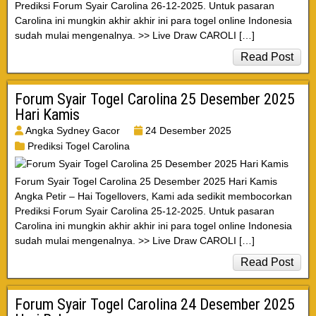
Prediksi Forum Syair Carolina 26-12-2025. Untuk pasaran
Carolina ini mungkin akhir akhir ini para togel online Indonesia
sudah mulai mengenalnya. >> Live Draw CAROLI […]
Read Post
Forum Syair Togel Carolina 25 Desember 2025
Hari Kamis
Angka Sydney Gacor
24 Desember 2025
Prediksi Togel Carolina
Forum Syair Togel Carolina 25 Desember 2025 Hari Kamis
Angka Petir – Hai Togellovers, Kami ada sedikit membocorkan
Prediksi Forum Syair Carolina 25-12-2025. Untuk pasaran
Carolina ini mungkin akhir akhir ini para togel online Indonesia
sudah mulai mengenalnya. >> Live Draw CAROLI […]
Read Post
Forum Syair Togel Carolina 24 Desember 2025