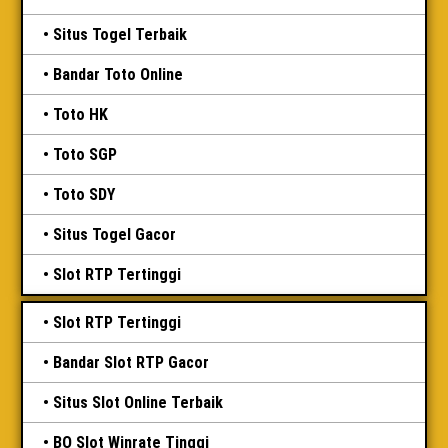
Situs Togel Terbaik
Bandar Toto Online
Toto HK
Toto SGP
Toto SDY
Situs Togel Gacor
Slot RTP Tertinggi
Slot RTP Tertinggi
Bandar Slot RTP Gacor
Situs Slot Online Terbaik
BO Slot Winrate Tinggi