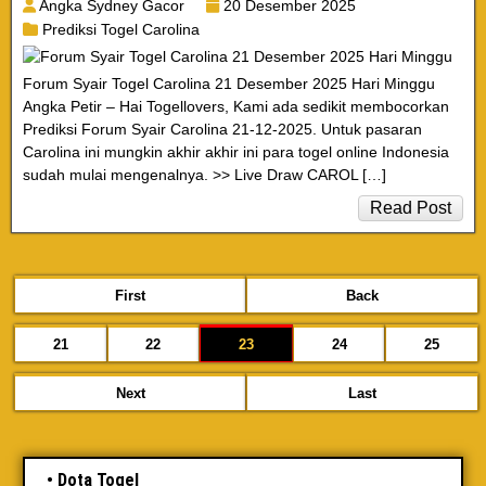
Angka Sydney Gacor
20 Desember 2025
Prediksi Togel Carolina
Forum Syair Togel Carolina 21 Desember 2025 Hari Minggu
Angka Petir – Hai Togellovers, Kami ada sedikit membocorkan
Prediksi Forum Syair Carolina 21-12-2025. Untuk pasaran
Carolina ini mungkin akhir akhir ini para togel online Indonesia
sudah mulai mengenalnya. >> Live Draw CAROL […]
Read Post
First
Back
21
22
23
24
25
Next
Last
Dota Togel