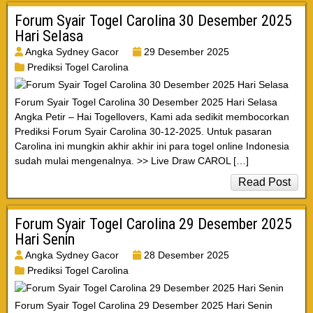
Forum Syair Togel Carolina 30 Desember 2025
Hari Selasa
Angka Sydney Gacor
29 Desember 2025
Prediksi Togel Carolina
Forum Syair Togel Carolina 30 Desember 2025 Hari Selasa
Angka Petir – Hai Togellovers, Kami ada sedikit membocorkan
Prediksi Forum Syair Carolina 30-12-2025. Untuk pasaran
Carolina ini mungkin akhir akhir ini para togel online Indonesia
sudah mulai mengenalnya. >> Live Draw CAROL […]
Read Post
Forum Syair Togel Carolina 29 Desember 2025
Hari Senin
Angka Sydney Gacor
28 Desember 2025
Prediksi Togel Carolina
Forum Syair Togel Carolina 29 Desember 2025 Hari Senin