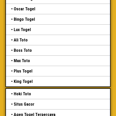
Oscar Togel
Bingo Togel
Lux Togel
Ali Toto
Boss Toto
Max Toto
Plus Togel
King Togel
Hoki Toto
Situs Gacor
Agen Togel Terpercaya