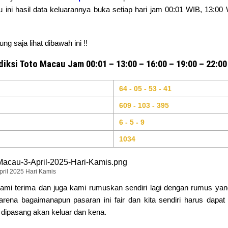
au ini hasil data keluarannya buka setiap hari jam 00:01 WIB, 13:0
g saja lihat dibawah ini !!
diksi Toto Macau Jam 00:01 – 13:00 – 16:00 – 19:00 – 22:00
64 - 05 - 53 - 41
609 - 103 - 395
6 - 5 - 9
1034
pril 2025 Hari Kamis
 kami terima dan juga kami rumuskan sendiri lagi dengan rumus yang 
rena bagaimanapun pasaran ini fair dan kita sendiri harus dapat
 dipasang akan keluar dan kena.