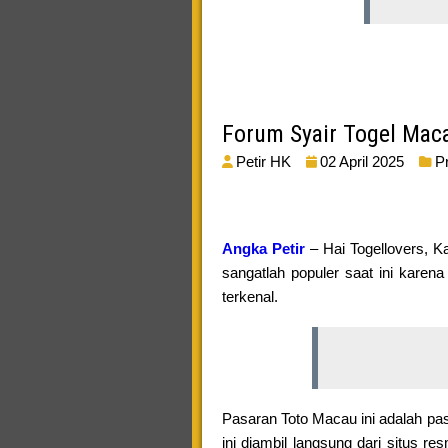
Forum Syair Togel Maca
Petir HK
02 April 2025
Pr
Angka Petir
– Hai Togellovers, K
sangatlah populer saat ini karen
terkenal.
Pasaran Toto Macau ini adalah pas
ini diambil langsung dari situs r