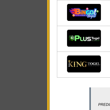
PREDI