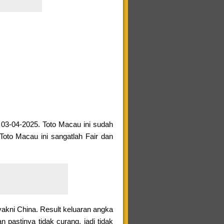
 03-04-2025. Toto Macau ini sudah
Toto Macau ini sangatlah Fair dan
yakni China. Result keluaran angka
 pastinya tidak curang, jadi tidak