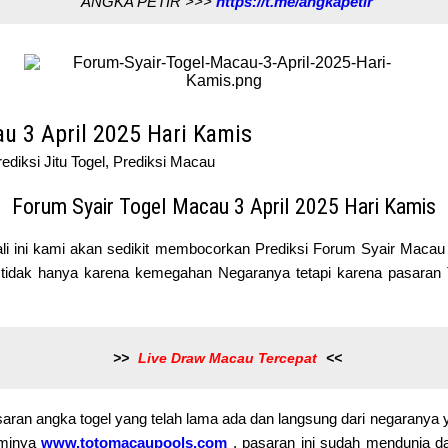
ANGKA PETIR >>>
https://t.me/angkapetir
u 3 April 2025 Hari Kamis
ediksi Jitu Togel,
Prediksi Macau
Forum Syair Togel Macau 3 April 2025 Hari Kamis
ali ini kami akan sedikit membocorkan Prediksi Forum Syair Macau
a tidak hanya karena kemegahan Negaranya tetapi karena pasaran 
>>
Live Draw Macau Tercepat
<<
aran angka togel yang telah lama ada dan langsung dari negaranya 
esminya
www.totomacaupools.com
. pasaran ini sudah mendunia dan