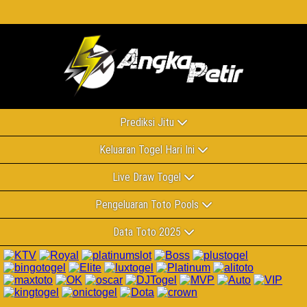
Prediksi Jitu
Keluaran Togel Hari Ini
Live Draw Togel
Pengeluaran Toto Pools
Data Toto 2025