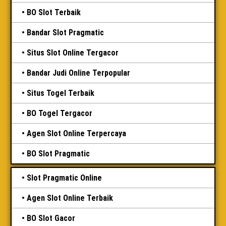
BO Slot Terbaik
Bandar Slot Pragmatic
Situs Slot Online Tergacor
Bandar Judi Online Terpopular
Situs Togel Terbaik
BO Togel Tergacor
Agen Slot Online Terpercaya
BO Slot Pragmatic
Slot Pragmatic Online
Agen Slot Online Terbaik
BO Slot Gacor