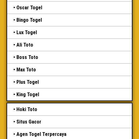
Oscar Togel
Bingo Togel
Lux Togel
Ali Toto
Boss Toto
Max Toto
Plus Togel
King Togel
Hoki Toto
Situs Gacor
Agen Togel Terpercaya