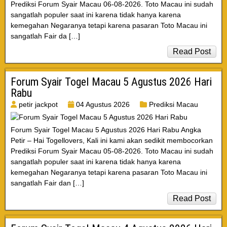
Prediksi Forum Syair Macau 06-08-2026. Toto Macau ini sudah
sangatlah populer saat ini karena tidak hanya karena
kemegahan Negaranya tetapi karena pasaran Toto Macau ini
sangatlah Fair da […]
Read Post
Forum Syair Togel Macau 5 Agustus 2026 Hari
Rabu
petir jackpot
04 Agustus 2026
Prediksi Macau
Forum Syair Togel Macau 5 Agustus 2026 Hari Rabu Angka
Petir – Hai Togellovers, Kali ini kami akan sedikit membocorkan
Prediksi Forum Syair Macau 05-08-2026. Toto Macau ini sudah
sangatlah populer saat ini karena tidak hanya karena
kemegahan Negaranya tetapi karena pasaran Toto Macau ini
sangatlah Fair dan […]
Read Post