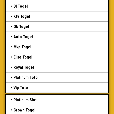
Dj Togel
Ktv Togel
Ok Togel
Auto Togel
Mvp Togel
Elite Togel
Royal Togel
Platinum Toto
Vip Toto
Platinum Slot
Crown Togel