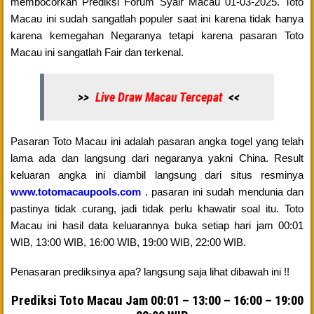
membocorkan Prediksi Forum Syair Macau 01-03-2025. Toto
Macau ini sudah sangatlah populer saat ini karena tidak hanya
karena kemegahan Negaranya tetapi karena pasaran Toto
Macau ini sangatlah Fair dan terkenal.
>>
Live Draw Macau Tercepat
<<
Pasaran Toto Macau ini adalah pasaran angka togel yang telah
lama ada dan langsung dari negaranya yakni China. Result
keluaran angka ini diambil langsung dari situs resminya
www.totomacaupools.com
. pasaran ini sudah mendunia dan
pastinya tidak curang, jadi tidak perlu khawatir soal itu. Toto
Macau ini hasil data keluarannya buka setiap hari jam 00:01
WIB, 13:00 WIB, 16:00 WIB, 19:00 WIB, 22:00 WIB.
Penasaran prediksinya apa? langsung saja lihat dibawah ini !!
Prediksi Toto Macau Jam 00:01 – 13:00 – 16:00 – 19:00