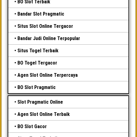
BO Slot Terbaik
Bandar Slot Pragmatic
Situs Slot Online Tergacor
Bandar Judi Online Terpopular
Situs Togel Terbaik
BO Togel Tergacor
Agen Slot Online Terpercaya
BO Slot Pragmatic
Slot Pragmatic Online
Agen Slot Online Terbaik
BO Slot Gacor