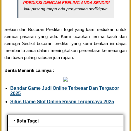
PREDIKSI DENGAN FEELING ANDA SENDIRI
lalu pasang tanpa ada penyesalan sedikitpun.
Sekian dari Bocoran Prediksi Togel yang kami sediakan untuk
semua pasaran yang ada. Kami ucapkan terima kasih dan
semoga Sedikit bocoran prediksi yang kami berikan ini dapat
membantu anda dalam meningkatkan persentase kemenangan
dan bawa pulang ratusan juta rupiah.
Berita Menarik Lainnya :
Bandar Game Judi Online Terbesar Dan Tergacor
2025
Situs Game Slot Online Resmi Terpercaya 2025
Dota Togel