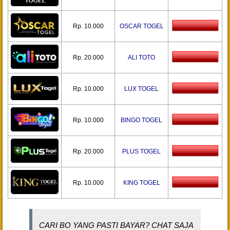
Rp. 10.000
OSCAR TOGEL
Rp. 20.000
ALI TOTO
Rp. 10.000
LUX TOGEL
Rp. 10.000
BINGO TOGEL
Rp. 20.000
PLUS TOGEL
Rp. 10.000
KING TOGEL
CARI BO YANG PASTI BAYAR? CHAT SAJA