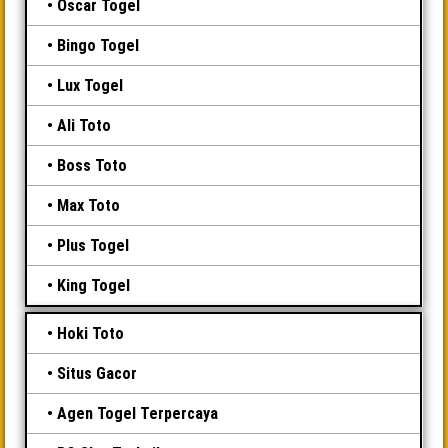
Oscar Togel
Bingo Togel
Lux Togel
Ali Toto
Boss Toto
Max Toto
Plus Togel
King Togel
Hoki Toto
Situs Gacor
Agen Togel Terpercaya