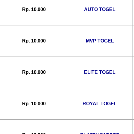
Rp. 10.000
AUTO TOGEL
Rp. 10.000
MVP TOGEL
Rp. 10.000
ELITE TOGEL
Rp. 10.000
ROYAL TOGEL