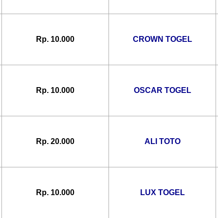
Rp. 10.000
CROWN TOGEL
Rp. 10.000
OSCAR TOGEL
Rp. 20.000
ALI TOTO
Rp. 10.000
LUX TOGEL