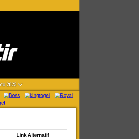
oto 2025
Link Alternatif