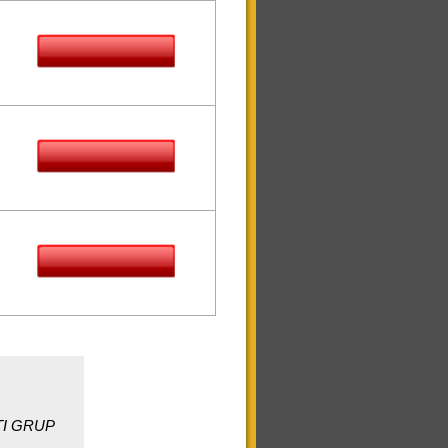
TI GRUP