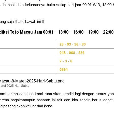
au ini hasil data keluarannya buka setiap hari jam 00:01 WIB, 13:0
g saja lihat dibawah ini !!
diksi Toto Macau Jam 00:01 – 13:00 – 16:00 – 19:00 – 22:00
28 - 93 - 36 - 80
048 - 068 - 289
2 - 3 - 6
0894
aret 2025 Hari Sabtu
 kami terima dan juga kami rumuskan sendiri lagi dengan rumus yang 
rena bagaimanapun pasaran ini fair dan kita sendiri harus dapat
 dipasang akan keluar dan kena.