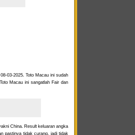
 08-03-2025. Toto Macau ini sudah
Toto Macau ini sangatlah Fair dan
yakni China. Result keluaran angka
 pastinya tidak curang, jadi tidak