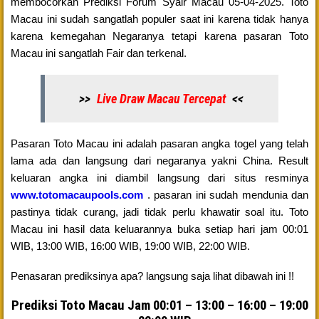
membocorkan Prediksi Forum Syair Macau 05-04-2025. Toto
Macau ini sudah sangatlah populer saat ini karena tidak hanya
karena kemegahan Negaranya tetapi karena pasaran Toto
Macau ini sangatlah Fair dan terkenal.
>>
Live Draw Macau Tercepat
<<
Pasaran Toto Macau ini adalah pasaran angka togel yang telah
lama ada dan langsung dari negaranya yakni China. Result
keluaran angka ini diambil langsung dari situs resminya
www.totomacaupools.com
. pasaran ini sudah mendunia dan
pastinya tidak curang, jadi tidak perlu khawatir soal itu. Toto
Macau ini hasil data keluarannya buka setiap hari jam 00:01
WIB, 13:00 WIB, 16:00 WIB, 19:00 WIB, 22:00 WIB.
Penasaran prediksinya apa? langsung saja lihat dibawah ini !!
Prediksi Toto Macau Jam 00:01 – 13:00 – 16:00 – 19:00