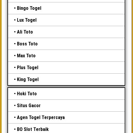
Bingo Togel
Lux Togel
Ali Toto
Boss Toto
Max Toto
Plus Togel
King Togel
Hoki Toto
Situs Gacor
Agen Togel Terpercaya
BO Slot Terbaik