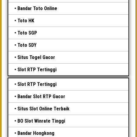
Bandar Toto Online
Toto HK
Toto SGP
Toto SDY
Situs Togel Gacor
Slot RTP Tertinggi
Slot RTP Tertinggi
Bandar Slot RTP Gacor
Situs Slot Online Terbaik
BO Slot Winrate Tinggi
Bandar Hongkong