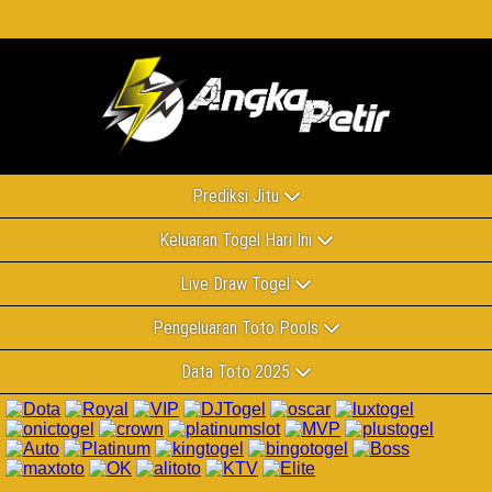
Prediksi Jitu
Keluaran Togel Hari Ini
Live Draw Togel
Pengeluaran Toto Pools
Data Toto 2025