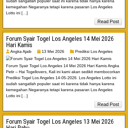
sudah sangatlah populer saat ini karena tidak hanya karena
kemegahan Negaranya tetapi karena pasaran Los Angeles
Lotto ini […]
Read Post
Forum Syair Togel Los Angeles 14 Mei 2026
Hari Kamis
Angka Ajaib
13 Mei 2026
Prediksi Los Angeles
Forum Syair Togel Los Angeles 14 Mei 2026 Hari Kamis Angka
Petir – Hai Togellovers, Kali ini kami akan sedikit membocorkan
Prediksi Togel Los Angeles 14-05-2026. Los Angeles Lotto ini
sudah sangatlah populer saat ini karena tidak hanya karena
kemegahan Negaranya tetapi karena pasaran Los Angeles
Lotto ini […]
Read Post
Forum Syair Togel Los Angeles 13 Mei 2026
Hari Rabu