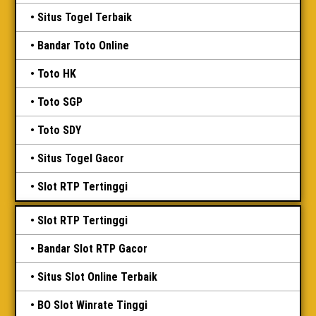
Situs Togel Terbaik
Bandar Toto Online
Toto HK
Toto SGP
Toto SDY
Situs Togel Gacor
Slot RTP Tertinggi
Slot RTP Tertinggi
Bandar Slot RTP Gacor
Situs Slot Online Terbaik
BO Slot Winrate Tinggi