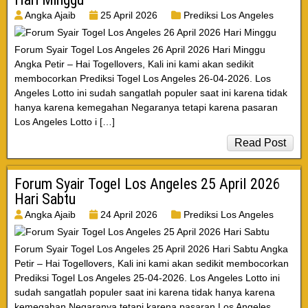
Angka Ajaib
25 April 2026
Prediksi Los Angeles
Forum Syair Togel Los Angeles 26 April 2026 Hari Minggu
Angka Petir – Hai Togellovers, Kali ini kami akan sedikit
membocorkan Prediksi Togel Los Angeles 26-04-2026. Los
Angeles Lotto ini sudah sangatlah populer saat ini karena tidak
hanya karena kemegahan Negaranya tetapi karena pasaran
Los Angeles Lotto i […]
Read Post
Forum Syair Togel Los Angeles 25 April 2026
Hari Sabtu
Angka Ajaib
24 April 2026
Prediksi Los Angeles
Forum Syair Togel Los Angeles 25 April 2026 Hari Sabtu Angka
Petir – Hai Togellovers, Kali ini kami akan sedikit membocorkan
Prediksi Togel Los Angeles 25-04-2026. Los Angeles Lotto ini
sudah sangatlah populer saat ini karena tidak hanya karena
kemegahan Negaranya tetapi karena pasaran Los Angeles