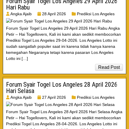
Forum Syair Togel Los Angeles 29 April 2026
Hari Rabu
Angka Ajaib
28 April 2026
Prediksi Los Angeles
Forum Syair Togel Los Angeles 29 April 2026 Hari Rabu Angka
Petir – Hai Togellovers, Kali ini kami akan sedikit membocorkan
Prediksi Togel Los Angeles 29-04-2026. Los Angeles Lotto ini
sudah sangatlah populer saat ini karena tidak hanya karena
kemegahan Negaranya tetapi karena pasaran Los Angeles
Lotto ini […]
Read Post
Forum Syair Togel Los Angeles 28 April 2026
Hari Selasa
Angka Ajaib
27 April 2026
Prediksi Los Angeles
Forum Syair Togel Los Angeles 28 April 2026 Hari Selasa Angka
Petir – Hai Togellovers, Kali ini kami akan sedikit membocorkan
Prediksi Togel Los Angeles 28-04-2026. Los Angeles Lotto ini