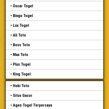
Oscar Togel
Bingo Togel
Lux Togel
Ali Toto
Boss Toto
Max Toto
Plus Togel
King Togel
Hoki Toto
Situs Gacor
Agen Togel Terpercaya