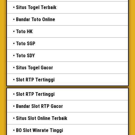
Situs Togel Terbaik
Bandar Toto Online
Toto HK
Toto SGP
Toto SDY
Situs Togel Gacor
Slot RTP Tertinggi
Slot RTP Tertinggi
Bandar Slot RTP Gacor
Situs Slot Online Terbaik
BO Slot Winrate Tinggi