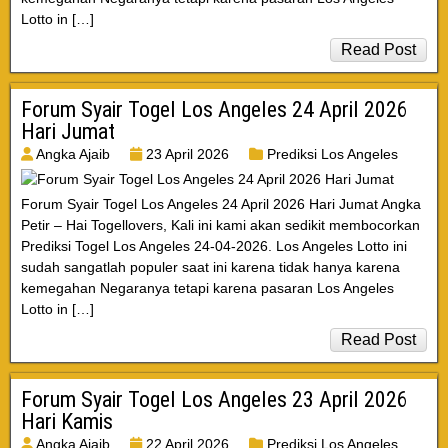
Lotto in […]
Read Post
Forum Syair Togel Los Angeles 24 April 2026
Hari Jumat
Angka Ajaib
23 April 2026
Prediksi Los Angeles
Forum Syair Togel Los Angeles 24 April 2026 Hari Jumat Angka
Petir – Hai Togellovers, Kali ini kami akan sedikit membocorkan
Prediksi Togel Los Angeles 24-04-2026. Los Angeles Lotto ini
sudah sangatlah populer saat ini karena tidak hanya karena
kemegahan Negaranya tetapi karena pasaran Los Angeles
Lotto in […]
Read Post
Forum Syair Togel Los Angeles 23 April 2026
Hari Kamis
Angka Ajaib
22 April 2026
Prediksi Los Angeles