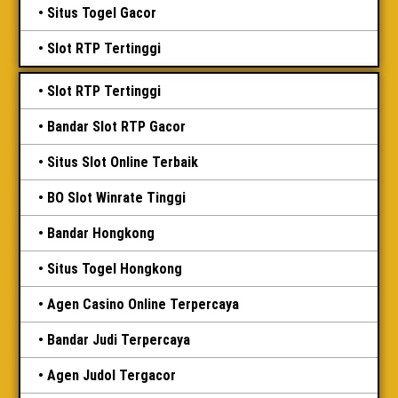
Situs Togel Gacor
Slot RTP Tertinggi
Slot RTP Tertinggi
Bandar Slot RTP Gacor
Situs Slot Online Terbaik
BO Slot Winrate Tinggi
Bandar Hongkong
Situs Togel Hongkong
Agen Casino Online Terpercaya
Bandar Judi Terpercaya
Agen Judol Tergacor