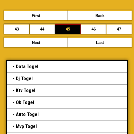
First
Back
43
44
45
46
47
Next
Last
Dota Togel
Dj Togel
Ktv Togel
Ok Togel
Auto Togel
Mvp Togel