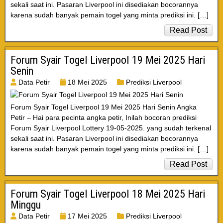
sekali saat ini. Pasaran Liverpool ini disediakan bocorannya
karena sudah banyak pemain togel yang minta prediksi ini. […]
Read Post
Forum Syair Togel Liverpool 19 Mei 2025 Hari
Senin
Data Petir
18 Mei 2025
Prediksi Liverpool
Forum Syair Togel Liverpool 19 Mei 2025 Hari Senin Angka
Petir – Hai para pecinta angka petir, Inilah bocoran prediksi
Forum Syair Liverpool Lottery 19-05-2025. yang sudah terkenal
sekali saat ini. Pasaran Liverpool ini disediakan bocorannya
karena sudah banyak pemain togel yang minta prediksi ini. […]
Read Post
Forum Syair Togel Liverpool 18 Mei 2025 Hari
Minggu
Data Petir
17 Mei 2025
Prediksi Liverpool