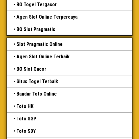
BO Togel Tergacor
Agen Slot Online Terpercaya
BO Slot Pragmatic
Slot Pragmatic Online
Agen Slot Online Terbaik
BO Slot Gacor
Situs Togel Terbaik
Bandar Toto Online
Toto HK
Toto SGP
Toto SDY