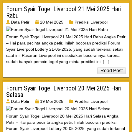
Forum Syair Togel Liverpool 21 Mei 2025 Hari
Rabu
Data Petir
20 Mei 2025
Prediksi Liverpool
Forum Syair Togel Liverpool 21 Mei 2025 Hari Rabu Angka Petir
– Hai para pecinta angka petir, Inilah bocoran prediksi Forum
Syair Liverpool Lottery 21-05-2025. yang sudah terkenal sekali
saat ini. Pasaran Liverpool ini disediakan bocorannya karena
sudah banyak pemain togel yang minta prediksi ini. […]
Read Post
Forum Syair Togel Liverpool 20 Mei 2025 Hari
Selasa
Data Petir
19 Mei 2025
Prediksi Liverpool
Forum Syair Togel Liverpool 20 Mei 2025 Hari Selasa Angka
Petir – Hai para pecinta angka petir, Inilah bocoran prediksi
Forum Syair Liverpool Lottery 20-05-2025. yang sudah terkenal