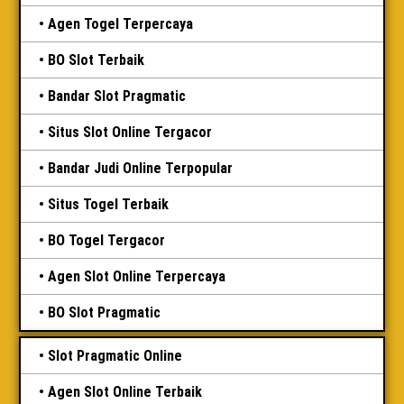
Agen Togel Terpercaya
BO Slot Terbaik
Bandar Slot Pragmatic
Situs Slot Online Tergacor
Bandar Judi Online Terpopular
Situs Togel Terbaik
BO Togel Tergacor
Agen Slot Online Terpercaya
BO Slot Pragmatic
Slot Pragmatic Online
Agen Slot Online Terbaik