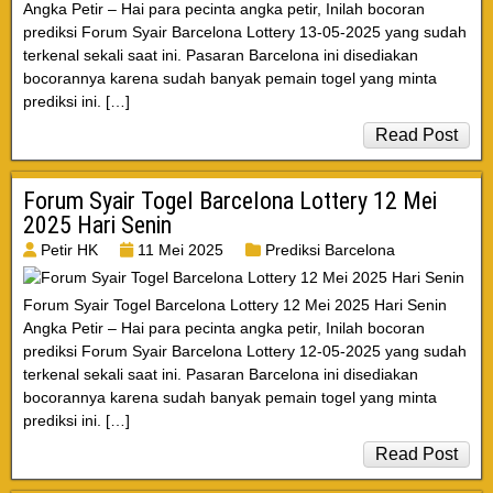
Angka Petir – Hai para pecinta angka petir, Inilah bocoran
prediksi Forum Syair Barcelona Lottery 13-05-2025 yang sudah
terkenal sekali saat ini. Pasaran Barcelona ini disediakan
bocorannya karena sudah banyak pemain togel yang minta
prediksi ini. […]
Read Post
Forum Syair Togel Barcelona Lottery 12 Mei
2025 Hari Senin
Petir HK
11 Mei 2025
Prediksi Barcelona
Forum Syair Togel Barcelona Lottery 12 Mei 2025 Hari Senin
Angka Petir – Hai para pecinta angka petir, Inilah bocoran
prediksi Forum Syair Barcelona Lottery 12-05-2025 yang sudah
terkenal sekali saat ini. Pasaran Barcelona ini disediakan
bocorannya karena sudah banyak pemain togel yang minta
prediksi ini. […]
Read Post