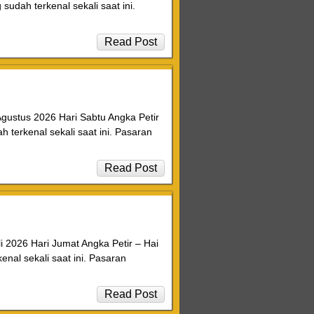
sudah terkenal sekali saat ini.
Read Post
Agustus 2026 Hari Sabtu Angka Petir
 terkenal sekali saat ini. Pasaran
Read Post
i 2026 Hari Jumat Angka Petir – Hai
enal sekali saat ini. Pasaran
Read Post