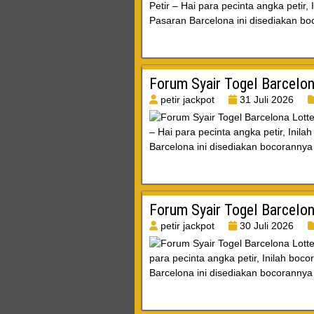
Petir – Hai para pecinta angka petir,
Pasaran Barcelona ini disediakan bo
Forum Syair Togel Barcelon
petir jackpot
31 Juli 2026
– Hai para pecinta angka petir, Inil
Barcelona ini disediakan bocorannya
Forum Syair Togel Barcelon
petir jackpot
30 Juli 2026
para pecinta angka petir, Inilah boc
Barcelona ini disediakan bocorannya