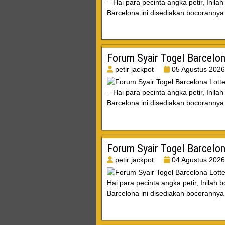
– Hai para pecinta angka petir, Inil
Barcelona ini disediakan bocorannya
Forum Syair Togel Barcelon
petir jackpot
05 Agustus 2026
– Hai para pecinta angka petir, Inil
Barcelona ini disediakan bocorannya
Forum Syair Togel Barcelon
petir jackpot
04 Agustus 2026
Hai para pecinta angka petir, Inilah
Barcelona ini disediakan bocorannya