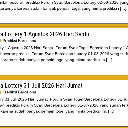
 Inilah bocoran prediksi Forum Syair Barcelona Lottery 02-08-2026 yang 
corannya karena sudah banyak pemain togel yang minta prediksi i […]
a Lottery 1 Agustus 2026 Hari Sabtu
Prediksi Barcelona
Forum Syair Togel Barcelona Lottery 1 
ah bocoran prediksi Forum Syair Barcelona Lottery 01-08-2026 yang sudah
 karena sudah banyak pemain togel yang minta prediksi in […]
a Lottery 31 Juli 2026 Hari Jumat
Prediksi Barcelona
Forum Syair Togel Barcelona Lottery 31 Jul
oran prediksi Forum Syair Barcelona Lottery 31-07-2026 yang sudah terk
 karena sudah banyak pemain togel yang minta prediksi ini. […]