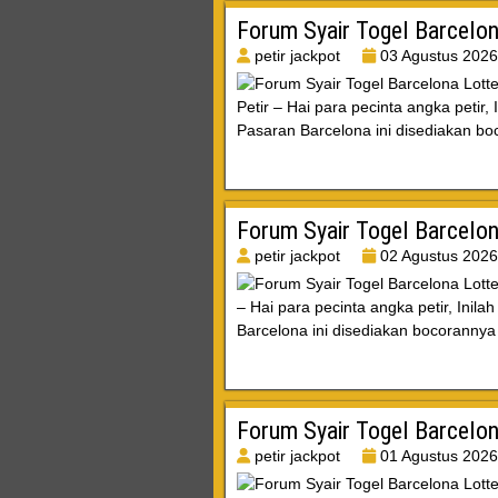
Forum Syair Togel Barcelon
petir jackpot
03 Agustus 2026
Petir – Hai para pecinta angka petir,
Pasaran Barcelona ini disediakan bo
Forum Syair Togel Barcelon
petir jackpot
02 Agustus 2026
– Hai para pecinta angka petir, Inil
Barcelona ini disediakan bocorannya
Forum Syair Togel Barcelon
petir jackpot
01 Agustus 2026