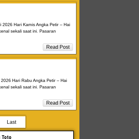
i 2026 Hari Kamis Angka Petir – Hai
enal sekali saat ini. Pasaran
Read Post
i 2026 Hari Rabu Angka Petir – Hai
enal sekali saat ini. Pasaran
Read Post
Last
 Toto