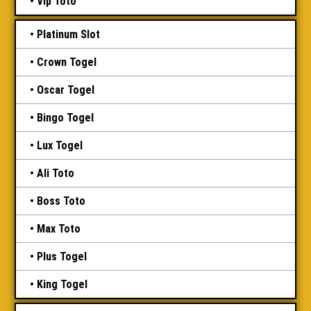
Vip Toto
Platinum Slot
Crown Togel
Oscar Togel
Bingo Togel
Lux Togel
Ali Toto
Boss Toto
Max Toto
Plus Togel
King Togel