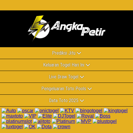
Prediksi Jitu
Keluaran Togel Hari Ini
Live Draw Togel
Pengeluaran Toto Pools
Data Toto 2025