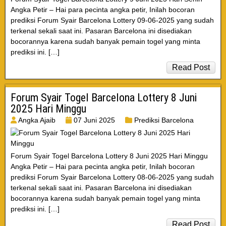
Angka Petir – Hai para pecinta angka petir, Inilah bocoran
prediksi Forum Syair Barcelona Lottery 09-06-2025 yang sudah
terkenal sekali saat ini. Pasaran Barcelona ini disediakan
bocorannya karena sudah banyak pemain togel yang minta
prediksi ini. […]
Read Post
Forum Syair Togel Barcelona Lottery 8 Juni
2025 Hari Minggu
Angka Ajaib
07 Juni 2025
Prediksi Barcelona
Forum Syair Togel Barcelona Lottery 8 Juni 2025 Hari Minggu
Angka Petir – Hai para pecinta angka petir, Inilah bocoran
prediksi Forum Syair Barcelona Lottery 08-06-2025 yang sudah
terkenal sekali saat ini. Pasaran Barcelona ini disediakan
bocorannya karena sudah banyak pemain togel yang minta
prediksi ini. […]
Read Post