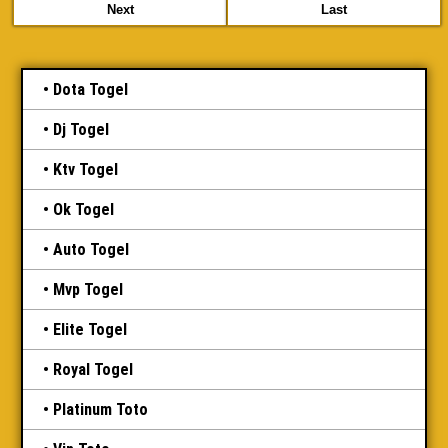
Next
Last
Dota Togel
Dj Togel
Ktv Togel
Ok Togel
Auto Togel
Mvp Togel
Elite Togel
Royal Togel
Platinum Toto