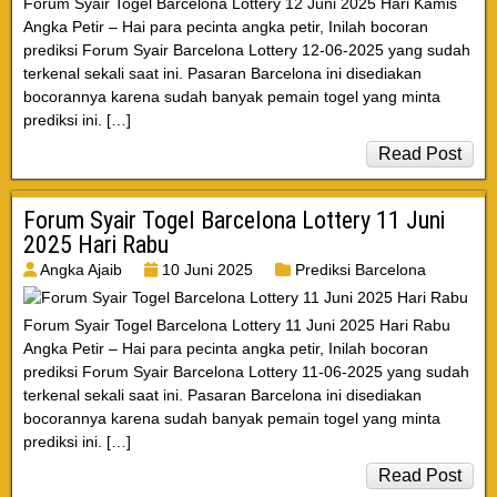
Forum Syair Togel Barcelona Lottery 12 Juni 2025 Hari Kamis
Angka Petir – Hai para pecinta angka petir, Inilah bocoran
prediksi Forum Syair Barcelona Lottery 12-06-2025 yang sudah
terkenal sekali saat ini. Pasaran Barcelona ini disediakan
bocorannya karena sudah banyak pemain togel yang minta
prediksi ini. […]
Read Post
Forum Syair Togel Barcelona Lottery 11 Juni
2025 Hari Rabu
Angka Ajaib
10 Juni 2025
Prediksi Barcelona
Forum Syair Togel Barcelona Lottery 11 Juni 2025 Hari Rabu
Angka Petir – Hai para pecinta angka petir, Inilah bocoran
prediksi Forum Syair Barcelona Lottery 11-06-2025 yang sudah
terkenal sekali saat ini. Pasaran Barcelona ini disediakan
bocorannya karena sudah banyak pemain togel yang minta
prediksi ini. […]
Read Post