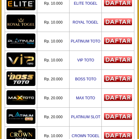
Rp. 10.000
ELITE TOGEL
Rp. 10.000
ROYAL TOGEL
Rp. 10.000
PLATINUM TOTO
Rp. 10.000
VIP TOTO
Rp. 20.000
BOSS TOTO
Rp. 20.000
MAX TOTO
Rp. 20.000
PLATINUM SLOT
Rp. 10.000
CROWN TOGEL