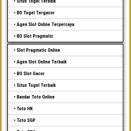
Situs Togel Terbaik
BO Togel Tergacor
Agen Slot Online Terpercaya
BO Slot Pragmatic
Slot Pragmatic Online
Agen Slot Online Terbaik
BO Slot Gacor
Situs Togel Terbaik
Bandar Toto Online
Toto HK
Toto SGP