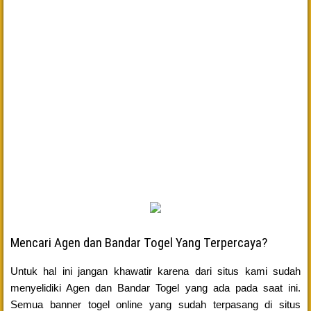
Mencari Agen dan Bandar Togel Yang Terpercaya?
Untuk hal ini jangan khawatir karena dari situs kami sudah
menyelidiki Agen dan Bandar Togel yang ada pada saat ini.
Semua banner togel online yang sudah terpasang di situs