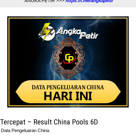
ANGKA PETIR >>>
https://t.me/angkapetir
 Tercepat – Result China Pools 6D
Data Pengeluaran China