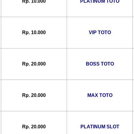
Rp. 10.000
PLATINUM TOTO
Rp. 10.000
VIP TOTO
Rp. 20.000
BOSS TOTO
Rp. 20.000
MAX TOTO
Rp. 20.000
PLATINUM SLOT