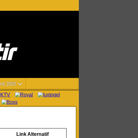
oto 2025
Link Alternatif