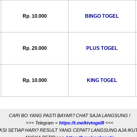
Rp. 10.000
BINGO TOGEL
Rp. 20.000
PLUS TOGEL
Rp. 10.000
KING TOGEL
CARI BO YANG PASTI BAYAR? CHAT SAJA LANGSUNG !
>>> Telegram =
https://t.me/ktvtogel8
<<<
KSI SETIAP HARI? RESULT YANG CEPAT? LANGSUNG AJA IKU