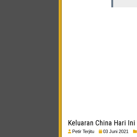
Keluaran China Hari Ini
Petir Terjitu
03 Juni 2021