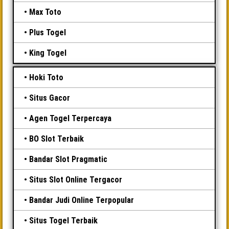
Max Toto
Plus Togel
King Togel
Hoki Toto
Situs Gacor
Agen Togel Terpercaya
BO Slot Terbaik
Bandar Slot Pragmatic
Situs Slot Online Tergacor
Bandar Judi Online Terpopular
Situs Togel Terbaik