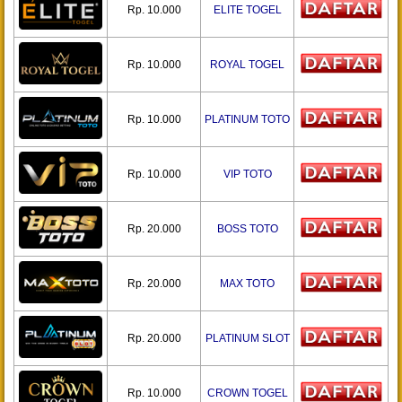
Rp. 10.000
ELITE TOGEL
Rp. 10.000
ROYAL TOGEL
Rp. 10.000
PLATINUM TOTO
Rp. 10.000
VIP TOTO
Rp. 20.000
BOSS TOTO
Rp. 20.000
MAX TOTO
Rp. 20.000
PLATINUM SLOT
Rp. 10.000
CROWN TOGEL