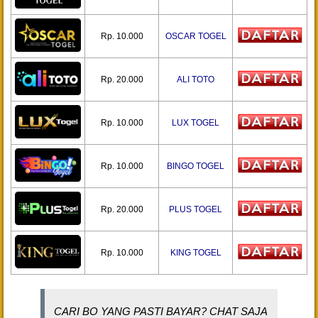
Rp. 10.000
OSCAR TOGEL
Rp. 20.000
ALI TOTO
Rp. 10.000
LUX TOGEL
Rp. 10.000
BINGO TOGEL
Rp. 20.000
PLUS TOGEL
Rp. 10.000
KING TOGEL
CARI BO YANG PASTI BAYAR? CHAT SAJA