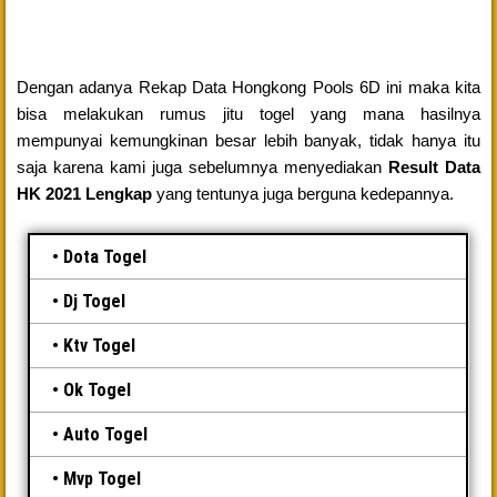
Dengan adanya Rekap Data Hongkong Pools 6D ini maka kita
bisa melakukan rumus jitu togel yang mana hasilnya
mempunyai kemungkinan besar lebih banyak, tidak hanya itu
saja karena kami juga sebelumnya menyediakan
Result Data
HK 2021 Lengkap
yang tentunya juga berguna kedepannya.
Dota Togel
Dj Togel
Ktv Togel
Ok Togel
Auto Togel
Mvp Togel