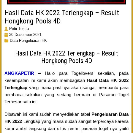
Hasil Data HK 2022 Terlengkap – Result
Hongkong Pools 4D
Petir Terjitu
30 Desember 2021
Data Pengeluaran HK
Hasil Data HK 2022 Terlengkap – Result
Hongkong Pools 4D
ANGKAPETIR
– Hallo para Togellovers sekalian, pada
kesempatan ini kami akan membagikan
Hasil Data HK 2022
Terlengkap
yang mana pastinya akan sangat membantu para
pembaca sekalian yang sedang bermain di Pasaran Togel
Terbesar satu ini.
Dibawah ini kami sudah menyediakan tabel
Pengeluaran Data
HK 2022
Lengkap yang mana sudah sangat terpercaya karena
kami ambil langsung dari situs resmi pasaran togel nya yaitu