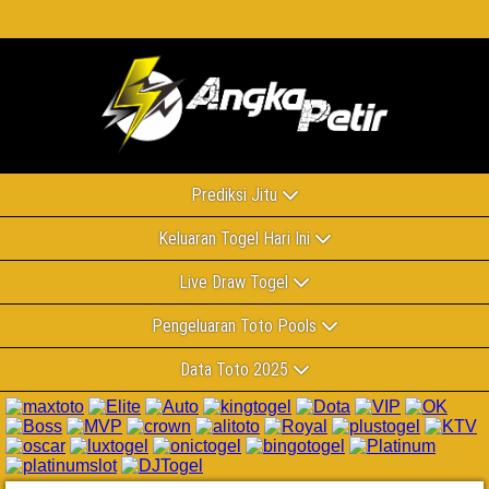
Prediksi Jitu
Keluaran Togel Hari Ini
Live Draw Togel
Pengeluaran Toto Pools
Data Toto 2025