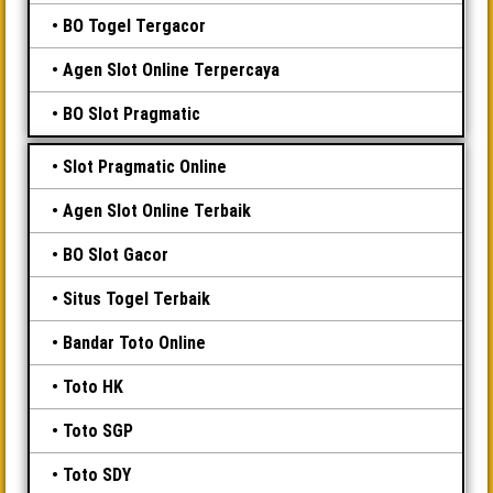
BO Togel Tergacor
Agen Slot Online Terpercaya
BO Slot Pragmatic
Slot Pragmatic Online
Agen Slot Online Terbaik
BO Slot Gacor
Situs Togel Terbaik
Bandar Toto Online
Toto HK
Toto SGP
Toto SDY