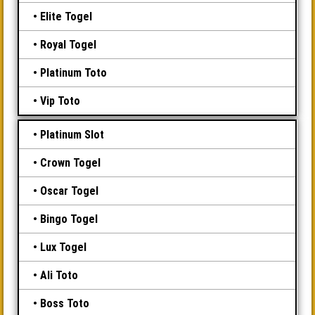
Elite Togel
Royal Togel
Platinum Toto
Vip Toto
Platinum Slot
Crown Togel
Oscar Togel
Bingo Togel
Lux Togel
Ali Toto
Boss Toto