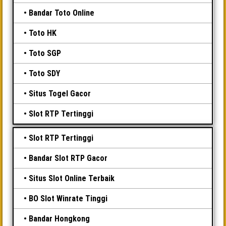
Bandar Toto Online
Toto HK
Toto SGP
Toto SDY
Situs Togel Gacor
Slot RTP Tertinggi
Slot RTP Tertinggi
Bandar Slot RTP Gacor
Situs Slot Online Terbaik
BO Slot Winrate Tinggi
Bandar Hongkong