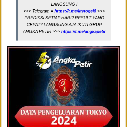
LANGSUNG !
>>> Telegram =
https://t.me/ktvtogel8
<<<
PREDIKSI SETIAP HARI? RESULT YANG
CEPAT? LANGSUNG AJA IKUTI GRUP
ANGKA PETIR >>>
https://t.me/angkapetir