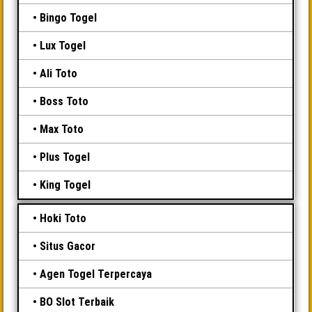
Bingo Togel
Lux Togel
Ali Toto
Boss Toto
Max Toto
Plus Togel
King Togel
Hoki Toto
Situs Gacor
Agen Togel Terpercaya
BO Slot Terbaik