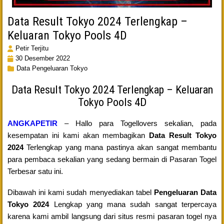
Data Result Tokyo 2024 Terlengkap –
Keluaran Tokyo Pools 4D
Petir Terjitu
30 Desember 2022
Data Pengeluaran Tokyo
Data Result Tokyo 2024 Terlengkap – Keluaran
Tokyo Pools 4D
ANGKAPETIR
– Hallo para Togellovers sekalian, pada
kesempatan ini kami akan membagikan
Data Result Tokyo
2024
Terlengkap yang mana pastinya akan sangat membantu
para pembaca sekalian yang sedang bermain di Pasaran Togel
Terbesar satu ini.
Dibawah ini kami sudah menyediakan tabel
Pengeluaran Data
Tokyo 2024
Lengkap yang mana sudah sangat terpercaya
karena kami ambil langsung dari situs resmi pasaran togel nya