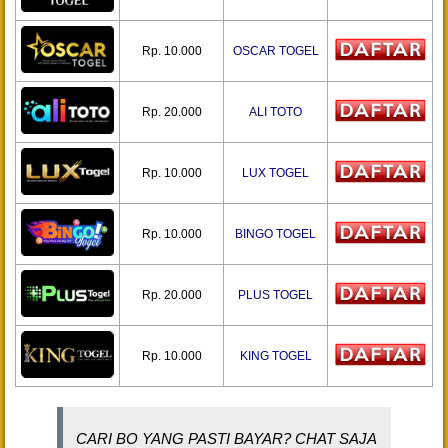
Rp. 10.000
OSCAR TOGEL
Rp. 20.000
ALI TOTO
Rp. 10.000
LUX TOGEL
Rp. 10.000
BINGO TOGEL
Rp. 20.000
PLUS TOGEL
Rp. 10.000
KING TOGEL
CARI BO YANG PASTI BAYAR? CHAT SAJA