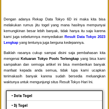
Dengan adanya Rekap Data Tokyo 6D ini maka kita bisa
melakukan rumus jitu togel yang mana hasilnya mempunyai
kemungkinan besar lebih banyak, tidak hanya itu saja karena
kami juga sebelumnya menyediakan
Result Data Tokyo 2023
Lengkap
yang tentunya juga berguna kedepannya.
Baiklah rasanya cukup sampai disini saja pembahasan kita
mengenai
Keluaran Tokyo Pools Terlengkap
yang bisa kami
sampaikan dan semoga artikel ini bisa memberikan banyak
manfaat kepada anda semua, tidak lupa kami ucapkan
terimakasih banyak karena sudah bersedia meluangkan
waktunya untuk mengunjungi situs Result Tokyo Hari Ini.
Dota Togel
Dj Togel