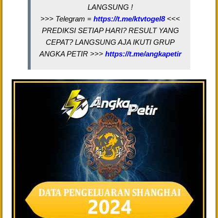
LANGSUNG !
>>> Telegram =
https://t.me/ktvtogel8
<<<
PREDIKSI SETIAP HARI? RESULT YANG
CEPAT? LANGSUNG AJA IKUTI GRUP
ANGKA PETIR >>>
https://t.me/angkapetir