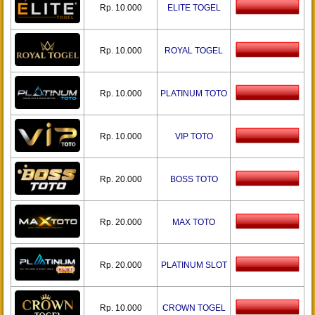
Rp. 10.000
ELITE TOGEL
Rp. 10.000
ROYAL TOGEL
Rp. 10.000
PLATINUM TOTO
Rp. 10.000
VIP TOTO
Rp. 20.000
BOSS TOTO
Rp. 20.000
MAX TOTO
Rp. 20.000
PLATINUM SLOT
Rp. 10.000
CROWN TOGEL