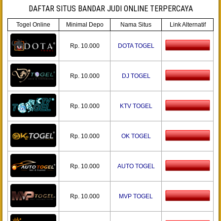
DAFTAR SITUS BANDAR JUDI ONLINE TERPERCAYA
Togel Online
Minimal Depo
Nama Situs
Link Alternatif
Rp. 10.000
DOTA TOGEL
Rp. 10.000
DJ TOGEL
Rp. 10.000
KTV TOGEL
Rp. 10.000
OK TOGEL
Rp. 10.000
AUTO TOGEL
Rp. 10.000
MVP TOGEL