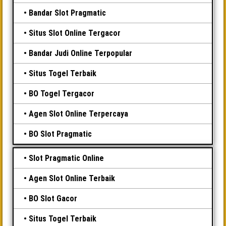
Bandar Slot Pragmatic
Situs Slot Online Tergacor
Bandar Judi Online Terpopular
Situs Togel Terbaik
BO Togel Tergacor
Agen Slot Online Terpercaya
BO Slot Pragmatic
Slot Pragmatic Online
Agen Slot Online Terbaik
BO Slot Gacor
Situs Togel Terbaik