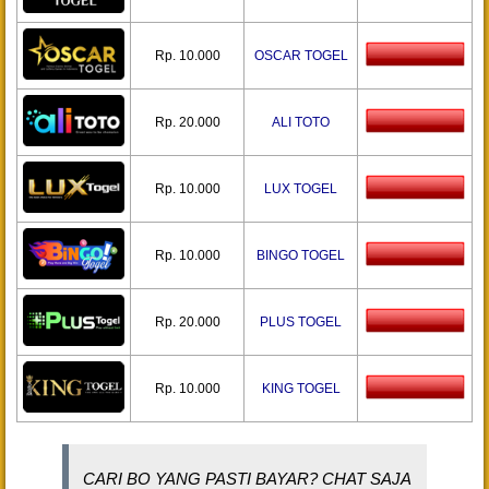
Rp. 10.000
OSCAR TOGEL
Rp. 20.000
ALI TOTO
Rp. 10.000
LUX TOGEL
Rp. 10.000
BINGO TOGEL
Rp. 20.000
PLUS TOGEL
Rp. 10.000
KING TOGEL
CARI BO YANG PASTI BAYAR? CHAT SAJA