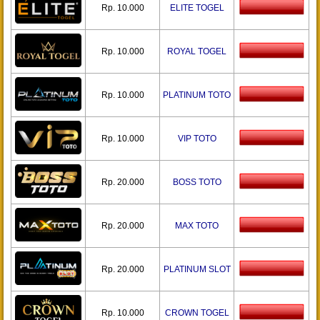
Rp. 10.000
ELITE TOGEL
Rp. 10.000
ROYAL TOGEL
Rp. 10.000
PLATINUM TOTO
Rp. 10.000
VIP TOTO
Rp. 20.000
BOSS TOTO
Rp. 20.000
MAX TOTO
Rp. 20.000
PLATINUM SLOT
Rp. 10.000
CROWN TOGEL