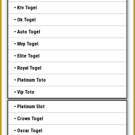
Ktv Togel
Ok Togel
Auto Togel
Mvp Togel
Elite Togel
Royal Togel
Platinum Toto
Vip Toto
Platinum Slot
Crown Togel
Oscar Togel