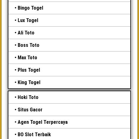
Bingo Togel
Lux Togel
Ali Toto
Boss Toto
Max Toto
Plus Togel
King Togel
Hoki Toto
Situs Gacor
Agen Togel Terpercaya
BO Slot Terbaik