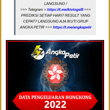
LANGSUNG !
>>> Telegram =
https://t.me/ktvtogel8
<<<
PREDIKSI SETIAP HARI? RESULT YANG
CEPAT? LANGSUNG AJA IKUTI GRUP
ANGKA PETIR >>>
https://t.me/angkapetir