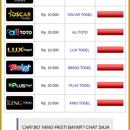
Rp. 10.000
OSCAR TOGEL
Rp. 20.000
ALI TOTO
Rp. 10.000
LUX TOGEL
Rp. 10.000
BINGO TOGEL
Rp. 20.000
PLUS TOGEL
Rp. 10.000
KING TOGEL
CARI BO YANG PASTI BAYAR? CHAT SAJA