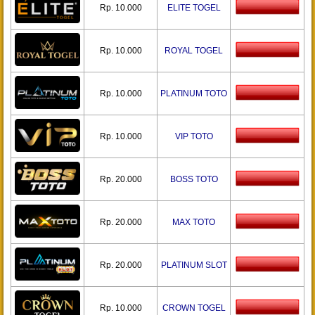
Rp. 10.000
ELITE TOGEL
Rp. 10.000
ROYAL TOGEL
Rp. 10.000
PLATINUM TOTO
Rp. 10.000
VIP TOTO
Rp. 20.000
BOSS TOTO
Rp. 20.000
MAX TOTO
Rp. 20.000
PLATINUM SLOT
Rp. 10.000
CROWN TOGEL