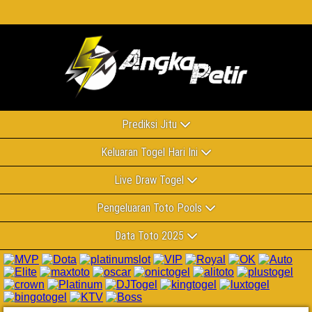
Prediksi Jitu
Keluaran Togel Hari Ini
Live Draw Togel
Pengeluaran Toto Pools
Data Toto 2025