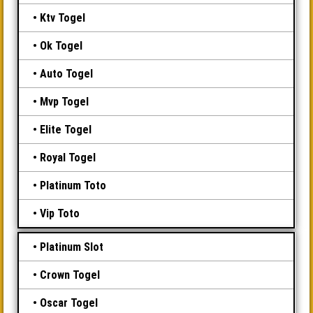
Ktv Togel
Ok Togel
Auto Togel
Mvp Togel
Elite Togel
Royal Togel
Platinum Toto
Vip Toto
Platinum Slot
Crown Togel
Oscar Togel