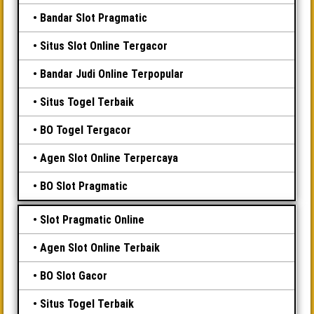
Bandar Slot Pragmatic
Situs Slot Online Tergacor
Bandar Judi Online Terpopular
Situs Togel Terbaik
BO Togel Tergacor
Agen Slot Online Terpercaya
BO Slot Pragmatic
Slot Pragmatic Online
Agen Slot Online Terbaik
BO Slot Gacor
Situs Togel Terbaik