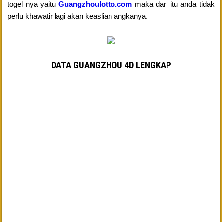
togel nya yaitu
Guangzhoulotto.com
maka dari itu anda tidak
perlu khawatir lagi akan keaslian angkanya.
DATA GUANGZHOU 4D LENGKAP