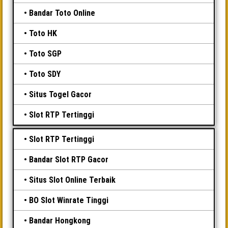
Bandar Toto Online
Toto HK
Toto SGP
Toto SDY
Situs Togel Gacor
Slot RTP Tertinggi
Slot RTP Tertinggi
Bandar Slot RTP Gacor
Situs Slot Online Terbaik
BO Slot Winrate Tinggi
Bandar Hongkong