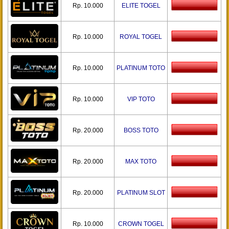
Rp. 10.000
ELITE TOGEL
Rp. 10.000
ROYAL TOGEL
Rp. 10.000
PLATINUM TOTO
Rp. 10.000
VIP TOTO
Rp. 20.000
BOSS TOTO
Rp. 20.000
MAX TOTO
Rp. 20.000
PLATINUM SLOT
Rp. 10.000
CROWN TOGEL