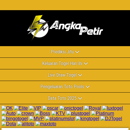
Prediksi Jitu
Keluaran Togel Hari Ini
Live Draw Togel
Pengeluaran Toto Pools
Data Toto 2025