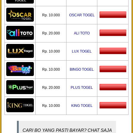
Rp. 10.000
OSCAR TOGEL
Rp. 20.000
ALI TOTO
Rp. 10.000
LUX TOGEL
Rp. 10.000
BINGO TOGEL
Rp. 20.000
PLUS TOGEL
Rp. 10.000
KING TOGEL
CARI BO YANG PASTI BAYAR? CHAT SAJA