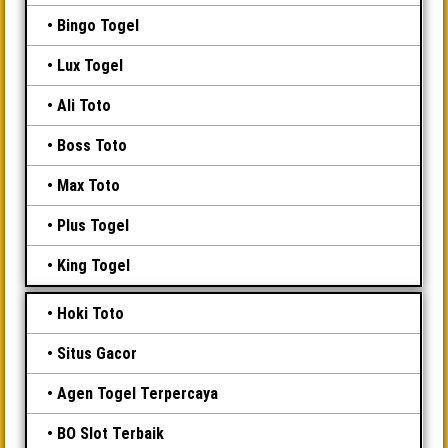
Bingo Togel
Lux Togel
Ali Toto
Boss Toto
Max Toto
Plus Togel
King Togel
Hoki Toto
Situs Gacor
Agen Togel Terpercaya
BO Slot Terbaik