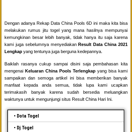
Dengan adanya Rekap Data China Pools 6D ini maka kita bisa
melakukan rumus jitu togel yang mana hasilnya mempunyai
kemungkinan besar lebih banyak, tidak hanya itu saja karena
kami juga sebelumnya menyediakan
Result Data China 2021
Lengkap
yang tentunya juga berguna kedepannya.
Baiklah rasanya cukup sampai disini saja pembahasan kita
mengenai
Keluaran China Pools Terlengkap
yang bisa kami
sampaikan dan semoga artikel ini bisa memberikan banyak
manfaat kepada anda semua, tidak lupa kami ucapkan
terimakasih banyak karena sudah bersedia meluangkan
waktunya untuk mengunjungi situs Result China Hari Ini.
Dota Togel
Dj Togel