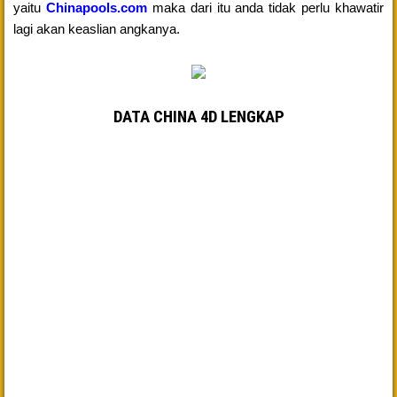
yaitu
Chinapools.com
maka dari itu anda tidak perlu khawatir
lagi akan keaslian angkanya.
DATA CHINA 4D LENGKAP