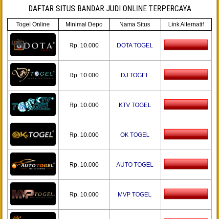
DAFTAR SITUS BANDAR JUDI ONLINE TERPERCAYA
Togel Online
Minimal Depo
Nama Situs
Link Alternatif
Rp. 10.000
DOTA TOGEL
Rp. 10.000
DJ TOGEL
Rp. 10.000
KTV TOGEL
Rp. 10.000
OK TOGEL
Rp. 10.000
AUTO TOGEL
Rp. 10.000
MVP TOGEL