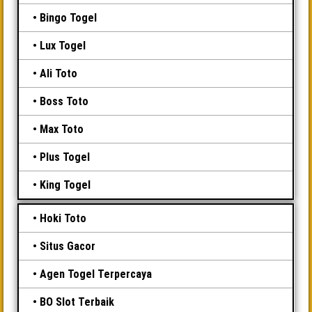
Bingo Togel
Lux Togel
Ali Toto
Boss Toto
Max Toto
Plus Togel
King Togel
Hoki Toto
Situs Gacor
Agen Togel Terpercaya
BO Slot Terbaik