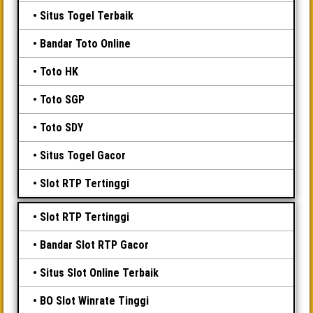
Situs Togel Terbaik
Bandar Toto Online
Toto HK
Toto SGP
Toto SDY
Situs Togel Gacor
Slot RTP Tertinggi
Slot RTP Tertinggi
Bandar Slot RTP Gacor
Situs Slot Online Terbaik
BO Slot Winrate Tinggi