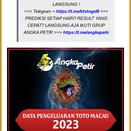
LANGSUNG !
>>> Telegram =
https://t.me/ktvtogel8
<<<
PREDIKSI SETIAP HARI? RESULT YANG
CEPAT? LANGSUNG AJA IKUTI GRUP
ANGKA PETIR >>>
https://t.me/angkapetir