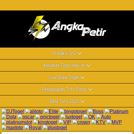
Prediksi Jitu
Keluaran Togel Hari Ini
Live Draw Togel
Pengeluaran Toto Pools
Data Toto 2025