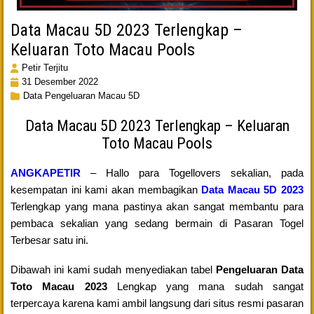
Data Macau 5D 2023 Terlengkap –
Keluaran Toto Macau Pools
Petir Terjitu
31 Desember 2022
Data Pengeluaran Macau 5D
Data Macau 5D 2023 Terlengkap – Keluaran
Toto Macau Pools
ANGKAPETIR
– Hallo para Togellovers sekalian, pada
kesempatan ini kami akan membagikan
Data Macau 5D 2023
Terlengkap yang mana pastinya akan sangat membantu para
pembaca sekalian yang sedang bermain di Pasaran Togel
Terbesar satu ini.
Dibawah ini kami sudah menyediakan tabel
Pengeluaran Data
Toto Macau 2023
Lengkap yang mana sudah sangat
terpercaya karena kami ambil langsung dari situs resmi pasaran