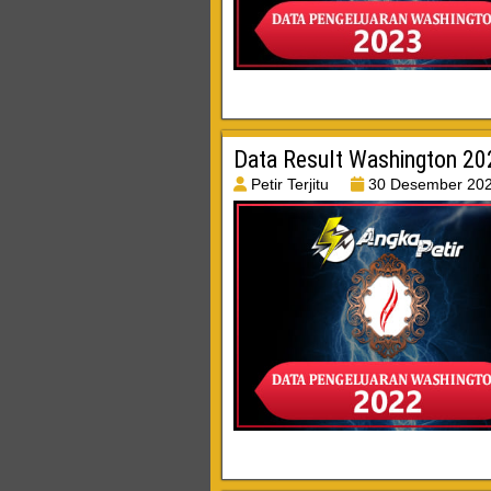
Data Result Washington 20
Petir Terjitu
30 Desember 20