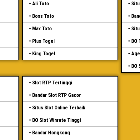
Ali Toto
Sit
Boss Toto
Ban
Max Toto
Sit
Plus Togel
BO 
King Togel
Age
BO 
Slot RTP Tertinggi
Bandar Slot RTP Gacor
Situs Slot Online Terbaik
BO Slot Winrate Tinggi
Bandar Hongkong