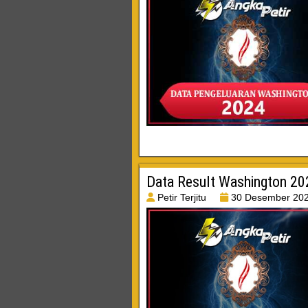
Data Result Washington 20
Petir Terjitu
30 Desember 20