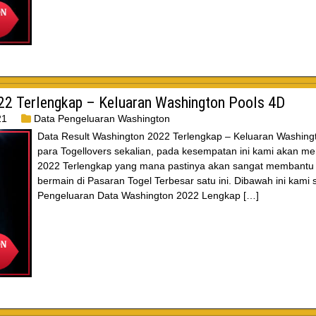
22 Terlengkap – Keluaran Washington Pools 4D
21
Data Pengeluaran Washington
Data Result Washington 2022 Terlengkap – Keluaran Washin
para Togellovers sekalian, pada kesempatan ini kami akan m
2022 Terlengkap yang mana pastinya akan sangat membantu
bermain di Pasaran Togel Terbesar satu ini. Dibawah ini kami
Pengeluaran Data Washington 2022 Lengkap […]