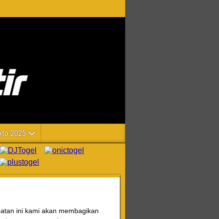
oto 2025
patan ini kami akan membagikan