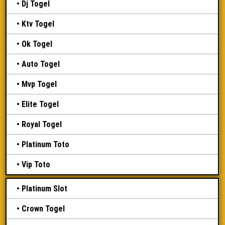
Dj Togel
Ktv Togel
Ok Togel
Auto Togel
Mvp Togel
Elite Togel
Royal Togel
Platinum Toto
Vip Toto
Platinum Slot
Crown Togel