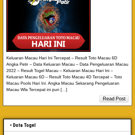
Keluaran Macau Hari Ini Tercepat – Result Toto Macau 6D
Angka Petir – Data Keluaran Macau – Data Pengeluaran Macau
2022 – Result Togel Macau – Keluaran Macau Hari Ini –
Keluaran Macau 6D – Result Toto Macau 4D Tercepat – Toto
Macau Pools Hari Ini. Angka Macau Sekarang Pengeluaran
Macau Wla Tercepat ini pun […]
Read Post
Dota Togel