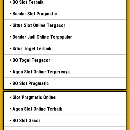
BO Slot Terbaik
Bandar Slot Pragmatic
Situs Slot Online Tergacor
Bandar Judi Online Terpopular
Situs Togel Terbaik
BO Togel Tergacor
Agen Slot Online Terpercaya
BO Slot Pragmatic
Slot Pragmatic Online
Agen Slot Online Terbaik
BO Slot Gacor