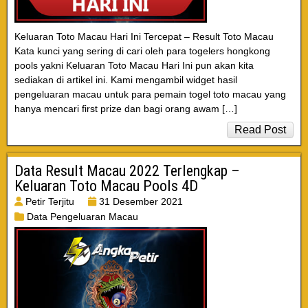
Keluaran Toto Macau Hari Ini Tercepat – Result Toto Macau
Kata kunci yang sering di cari oleh para togelers hongkong
pools yakni Keluaran Toto Macau Hari Ini pun akan kita
sediakan di artikel ini. Kami mengambil widget hasil
pengeluaran macau untuk para pemain togel toto macau yang
hanya mencari first prize dan bagi orang awam […]
Read Post
Data Result Macau 2022 Terlengkap –
Keluaran Toto Macau Pools 4D
Petir Terjitu
31 Desember 2021
Data Pengeluaran Macau